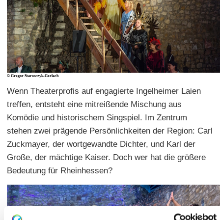
© Gregor Starosczyk-Gerlach
Wenn Theaterprofis auf engagierte Ingelheimer Laien
treffen, entsteht eine mitreißende Mischung aus
Komödie und historischem Singspiel. Im Zentrum
stehen zwei prägende Persönlichkeiten der Region: Carl
Zuckmayer, der wortgewandte Dichter, und Karl der
Große, der mächtige Kaiser. Doch wer hat die größere
Bedeutung für Rheinhessen?