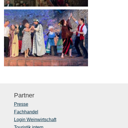
Partner
Presse
Fachhandel
Login Weinwirtschaft
Touristik intern