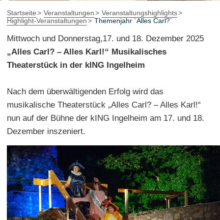
Startseite
Veranstaltungen
Veranstaltungshighlights
Highlight-Veranstaltungen
Themenjahr `Alles Carl?`
Mittwoch und Donnerstag,17. und 18. Dezember 2025
„Alles Carl? – Alles Karl!“ Musikalisches
Theaterstück in der kING Ingelheim
Nach dem überwältigenden Erfolg wird das
musikalische Theaterstück „Alles Carl? – Alles Karl!“
nun auf der Bühne der kING Ingelheim am 17. und 18.
Dezember inszeniert.