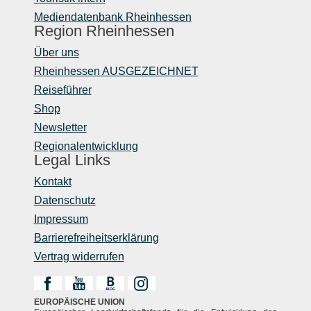
Mediendatenbank Rheinhessen
Region Rheinhessen
Über uns
Rheinhessen AUSGEZEICHNET
Reiseführer
Shop
Newsletter
Regionalentwicklung
Legal Links
Kontakt
Datenschutz
Impressum
Barrierefreiheitserklärung
Vertrag widerrufen
EUROPÄISCHE UNION