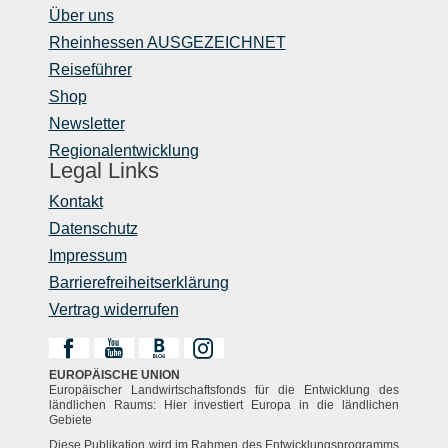
Über uns
Rheinhessen AUSGEZEICHNET
Reiseführer
Shop
Newsletter
Regionalentwicklung
Legal Links
Kontakt
Datenschutz
Impressum
Barrierefreiheitserklärung
Vertrag widerrufen
EUROPÄISCHE UNION
Europäischer Landwirtschaftsfonds für die Entwicklung des
ländlichen Raums: Hier investiert Europa in die ländlichen
Gebiete
Diese Publikation wird im Rahmen des Entwicklungsprogramms