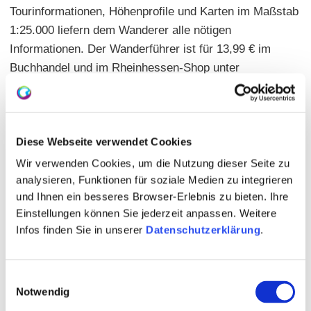
Tourinformationen, Höhenprofile und Karten im Maßstab
1:25.000 liefern dem Wanderer alle nötigen
Informationen. Der Wanderführer ist für 13,99 € im
Buchhandel und im Rheinhessen-Shop unter
www.shop.rheinhessen.de erhältlich.
Diese Webseite verwendet Cookies
Wir verwenden Cookies, um die Nutzung dieser Seite zu
analysieren, Funktionen für soziale Medien zu integrieren
und Ihnen ein besseres Browser-Erlebnis zu bieten. Ihre
Einstellungen können Sie jederzeit anpassen. Weitere
Infos finden Sie in unserer
Datenschutzerklärung
.
Einwilligungsauswahl
Notwendig