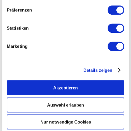
Kontakt
Weitere Infos & Downloads
Präferenzen
Statistiken
Marketing
Details zeigen
Akzeptieren
Auswahl erlauben
Nur notwendige Cookies
auf Karte anzeigen