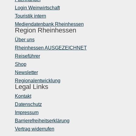
Login Weinwirtschaft
Touristik intern
Mediendatenbank Rheinhessen
Region Rheinhessen
Über uns
Rheinhessen AUSGEZEICHNET
Reiseführer
Shop
Newsletter
Regionalentwicklung
Legal Links
Kontakt
Datenschutz
Impressum
Barrierefreiheitserklärung
Vertrag widerrufen