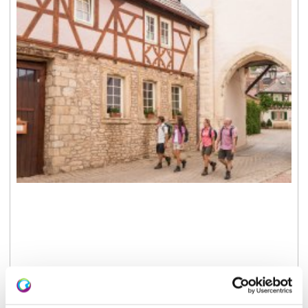
Unsere Themen