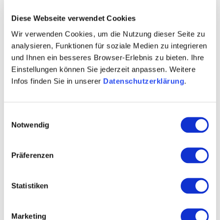
Diese Webseite verwendet Cookies
Wir verwenden Cookies, um die Nutzung dieser Seite zu
analysieren, Funktionen für soziale Medien zu integrieren
und Ihnen ein besseres Browser-Erlebnis zu bieten. Ihre
Einstellungen können Sie jederzeit anpassen. Weitere
Infos finden Sie in unserer
Datenschutzerklärung
.
Einwilligungsauswahl
Notwendig
Präferenzen
Statistiken
Marketing
Mediendatenbank Rheinhessen