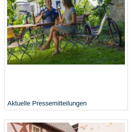
Aktuelle Pressemitteilungen