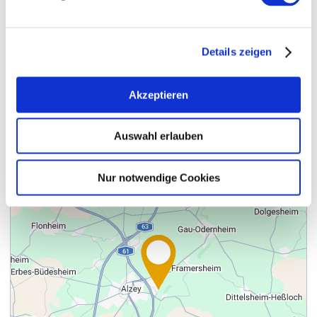
Details zeigen
Kontakt
Akzeptieren
Auswahl erlauben
Nur notwendige Cookies