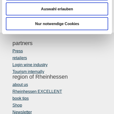
Auswahl erlauben
Nur notwendige Cookies
partners
Press
retailers
Login wine industry
Tourism internally
region of Rheinhessen
about us
Rheinhessen EXCELLENT
book tips
Shop
Newsletter