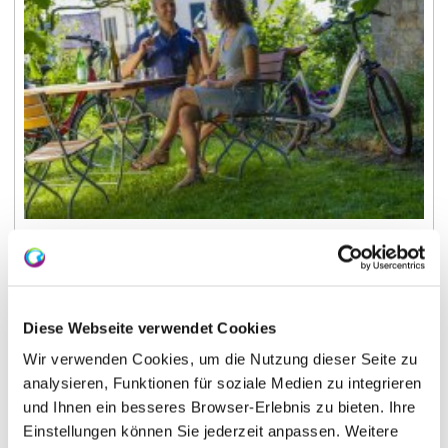
Diese Webseite verwendet Cookies
Current Press Releases
Wir verwenden Cookies, um die Nutzung dieser Seite zu
analysieren, Funktionen für soziale Medien zu integrieren
und Ihnen ein besseres Browser-Erlebnis zu bieten. Ihre
Einstellungen können Sie jederzeit anpassen. Weitere