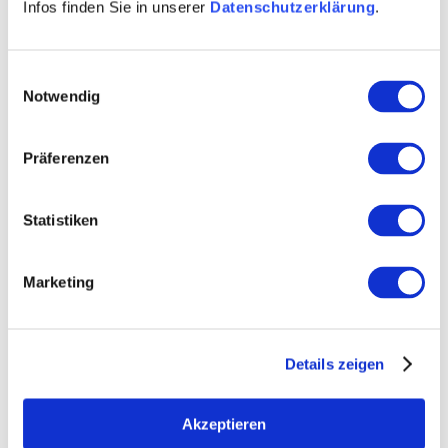
Infos finden Sie in unserer
Datenschutzerklärung
.
Einwilligungsauswahl
Notwendig
Präferenzen
Statistiken
Marketing
Details zeigen
basic texts
Akzeptieren