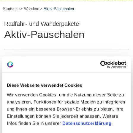
Startseite
Wandern
Aktiv-Pauschalen
Radfahr- und Wanderpakete
Aktiv-Pauschalen
Diese Webseite verwendet Cookies
Wir verwenden Cookies, um die Nutzung dieser Seite zu
analysieren, Funktionen für soziale Medien zu integrieren
und Ihnen ein besseres Browser-Erlebnis zu bieten. Ihre
Einstellungen können Sie jederzeit anpassen. Weitere
Infos finden Sie in unserer
Datenschutzerklärung
.
Rheinhessen-Touristik GmbH