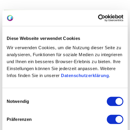
Diese Webseite verwendet Cookies
Wir verwenden Cookies, um die Nutzung dieser Seite zu
analysieren, Funktionen für soziale Medien zu integrieren
und Ihnen ein besseres Browser-Erlebnis zu bieten. Ihre
Einstellungen können Sie jederzeit anpassen. Weitere
Infos finden Sie in unserer
Datenschutzerklärung
.
Kontakt
Einwilligungsauswahl
Notwendig
Präferenzen