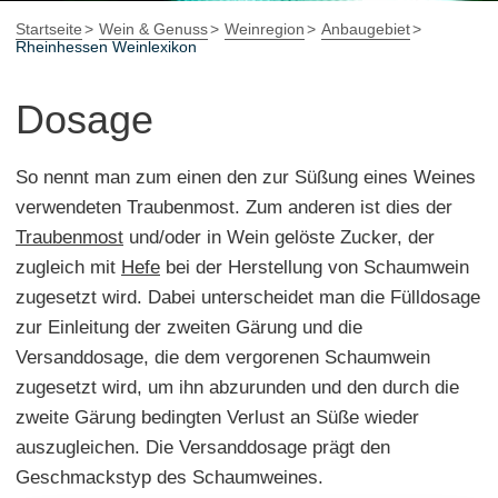
Startseite
Wein & Genuss
Weinregion
Anbaugebiet
Rheinhessen Weinlexikon
Dosage
So nennt man zum einen den zur Süßung eines Weines
verwendeten Traubenmost. Zum anderen ist dies der
Traubenmost
und/oder in Wein gelöste Zucker, der
zugleich mit
Hefe
bei der Herstellung von Schaumwein
zugesetzt wird. Dabei unterscheidet man die Fülldosage
zur Einleitung der zweiten Gärung und die
Versanddosage, die dem vergorenen Schaumwein
zugesetzt wird, um ihn abzurunden und den durch die
zweite Gärung bedingten Verlust an Süße wieder
auszugleichen. Die Versanddosage prägt den
Geschmackstyp des Schaumweines.