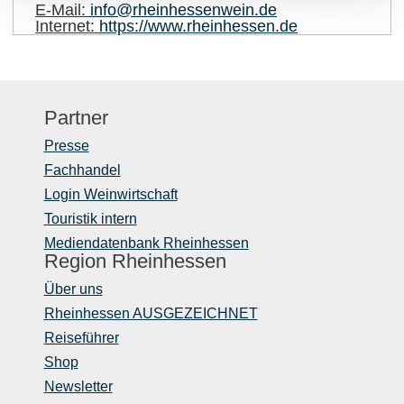
E-Mail:
info@rheinhessenwein.de
Internet:
https://www.rheinhessen.de
Partner
Presse
Fachhandel
Login Weinwirtschaft
Touristik intern
Mediendatenbank Rheinhessen
Region Rheinhessen
Über uns
Rheinhessen AUSGEZEICHNET
Reiseführer
Shop
Newsletter