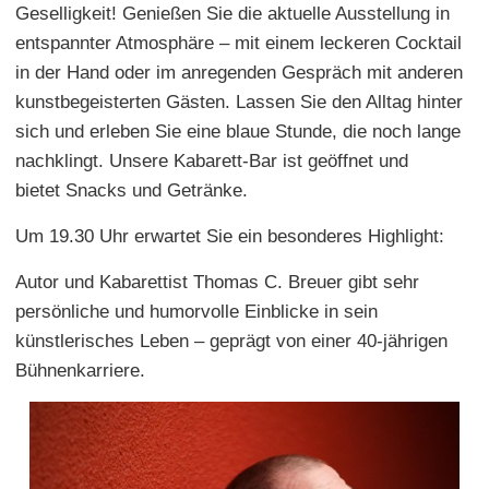
Geselligkeit! Genießen Sie die aktuelle Ausstellung in
entspannter Atmosphäre – mit einem leckeren Cocktail
in der Hand oder im anregenden Gespräch mit anderen
kunstbegeisterten Gästen. Lassen Sie den Alltag hinter
sich und erleben Sie eine blaue Stunde, die noch lange
nachklingt. Unsere Kabarett-Bar ist geöffnet und
bietet Snacks und Getränke.
Um 19.30 Uhr erwartet Sie ein besonderes Highlight:
Autor und Kabarettist Thomas C. Breuer gibt sehr
persönliche und humorvolle Einblicke in sein
künstlerisches Leben – geprägt von einer 40-jährigen
Bühnenkarriere.