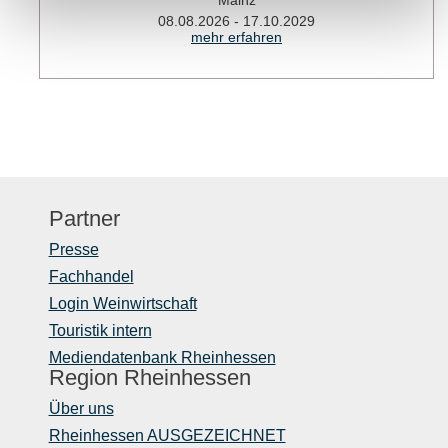
08.08.2026 - 17.10.2029
mehr erfahren
Partner
Presse
Fachhandel
Login Weinwirtschaft
Touristik intern
Mediendatenbank Rheinhessen
Region Rheinhessen
Über uns
Rheinhessen AUSGEZEICHNET