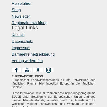
Reiseführer
Shop
Newsletter
Regionalentwicklung
Legal Links
Kontakt
Datenschutz
Impressum
Barrierefreiheitserklärung
Vertrag widerrufen
EUROPÄISCHE UNION
Europäischer Landwirtschaftsfonds für die Entwicklung des
ländlichen Raums: Hier investiert Europa in die ländlichen
Gebiete
Diese Publikation wird im Rahmen des Entwicklungsprogramms
EULLE unter Beteiligung der Europäischen Union und des
Landes Rheinland-Pfalz, vertreten durch das Ministerium für
Wirtschaft, Verkehr, Landwirtschaft und Weinbau Rheinland-