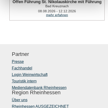
Offen Führung St. Nikolauskirche mit Führung
Bad Kreuznach
08.08.2026 - 12.12.2026
mehr erfahren
Partner
Presse
Fachhandel
Login Weinwirtschaft
Touristik intern
Mediendatenbank Rheinhessen
Region Rheinhessen
Über uns
Rheinhessen AUSGEZEICHNET