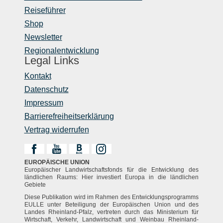
Reiseführer
Shop
Newsletter
Regionalentwicklung
Legal Links
Kontakt
Datenschutz
Impressum
Barrierefreiheitserklärung
Vertrag widerrufen
EUROPÄISCHE UNION
Europäischer Landwirtschaftsfonds für die Entwicklung des
ländlichen Raums: Hier investiert Europa in die ländlichen
Gebiete
Diese Publikation wird im Rahmen des Entwicklungsprogramms
EULLE unter Beteiligung der Europäischen Union und des
Landes Rheinland-Pfalz, vertreten durch das Ministerium für
Wirtschaft, Verkehr, Landwirtschaft und Weinbau Rheinland-