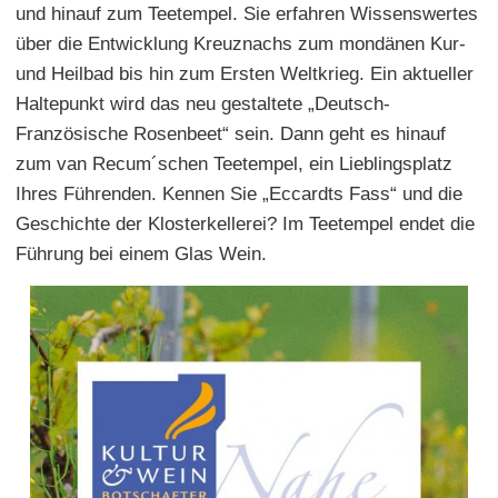
und hinauf zum Teetempel. Sie erfahren Wissenswertes
über die Entwicklung Kreuznachs zum mondänen Kur-
und Heilbad bis hin zum Ersten Weltkrieg. Ein aktueller
Haltepunkt wird das neu gestaltete „Deutsch-
Französische Rosenbeet“ sein. Dann geht es hinauf
zum van Recum´schen Teetempel, ein Lieblingsplatz
Ihres Führenden. Kennen Sie „Eccardts Fass“ und die
Geschichte der Klosterkellerei? Im Teetempel endet die
Führung bei einem Glas Wein.