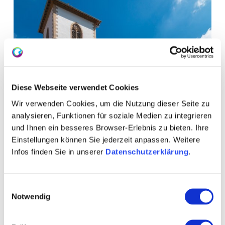
Diese Webseite verwendet Cookies
Wir verwenden Cookies, um die Nutzung dieser Seite zu
analysieren, Funktionen für soziale Medien zu integrieren
und Ihnen ein besseres Browser-Erlebnis zu bieten. Ihre
Einstellungen können Sie jederzeit anpassen. Weitere
Infos finden Sie in unserer
Datenschutzerklärung
.
WEITERE TERMINE
Einwilligungsauswahl
Notwendig
VERANSTALTUNGSORT