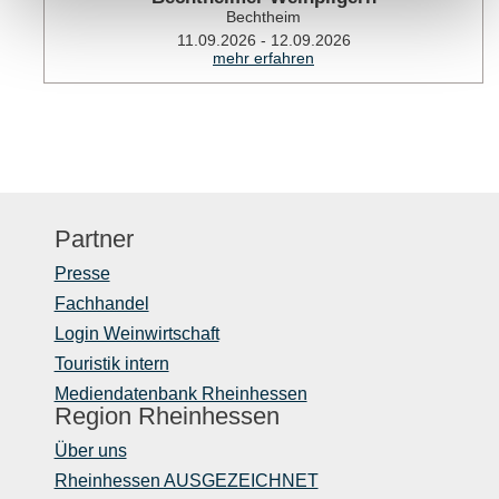
Bechtheim
11.09.2026 - 12.09.2026
mehr erfahren
Partner
Presse
Fachhandel
Login Weinwirtschaft
Touristik intern
Mediendatenbank Rheinhessen
Region Rheinhessen
Über uns
Rheinhessen AUSGEZEICHNET