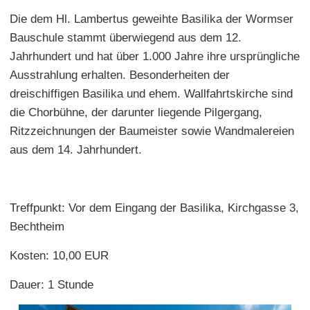
Die dem Hl. Lambertus geweihte Basilika der Wormser
Bauschule stammt überwiegend aus dem 12.
Jahrhundert und hat über 1.000 Jahre ihre ursprüngliche
Ausstrahlung erhalten. Besonderheiten der
dreischiffigen Basilika und ehem. Wallfahrtskirche sind
die Chorbühne, der darunter liegende Pilgergang,
Ritzzeichnungen der Baumeister sowie Wandmalereien
aus dem 14. Jahrhundert.
Treffpunkt: Vor dem Eingang der Basilika, Kirchgasse 3,
Bechtheim
Kosten: 10,00 EUR
Dauer: 1 Stunde