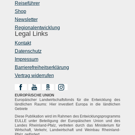
Reiseführer
Shop
Newsletter
Regionalentwicklung
Legal Links
Kontakt
Datenschutz
Impressum
Barrierefreiheitserklärung
Vertrag widerrufen
EUROPÄISCHE UNION
Europäischer Landwirtschaftsfonds für die Entwicklung des
ländlichen Raums: Hier investiert Europa in die ländlichen
Gebiete
Diese Publikation wird im Rahmen des Entwicklungsprogramms
EULLE unter Beteiligung der Europäischen Union und des
Landes Rheinland-Pfalz, vertreten durch das Ministerium für
Wirtschaft, Verkehr, Landwirtschaft und Weinbau Rheinland-
Pfalz, gefördert