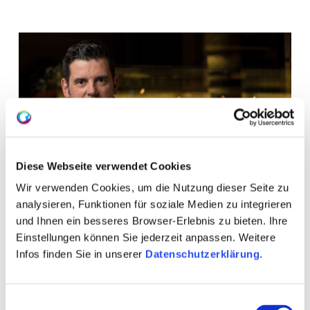
Diese Webseite verwendet Cookies
Wir verwenden Cookies, um die Nutzung dieser Seite zu
analysieren, Funktionen für soziale Medien zu integrieren
und Ihnen ein besseres Browser-Erlebnis zu bieten. Ihre
Einstellungen können Sie jederzeit anpassen. Weitere
Infos finden Sie in unserer
Datenschutzerklärung
.
WEITERE TERMINE
Einwilligungsauswahl