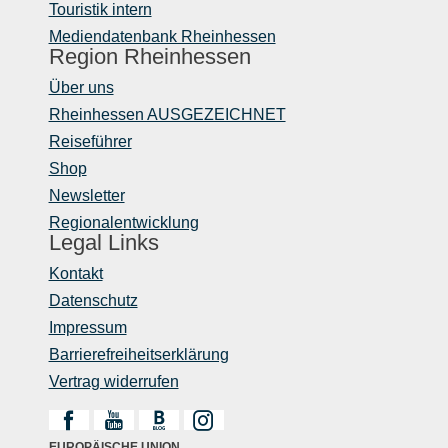
Touristik intern
Mediendatenbank Rheinhessen
Region Rheinhessen
Über uns
Rheinhessen AUSGEZEICHNET
Reiseführer
Shop
Newsletter
Regionalentwicklung
Legal Links
Kontakt
Datenschutz
Impressum
Barrierefreiheitserklärung
Vertrag widerrufen
EUROPÄISCHE UNION