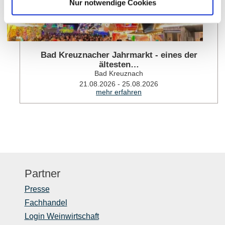
Nur notwendige Cookies
Bad Kreuznacher Jahrmarkt - eines der
ältesten…
Bad Kreuznach
21.08.2026 - 25.08.2026
mehr erfahren
Partner
Presse
Fachhandel
Login Weinwirtschaft