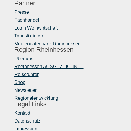
Partner
Presse
Fachhandel
Login Weinwirtschaft
Touristik intern
Mediendatenbank Rheinhessen
Region Rheinhessen
Über uns
Rheinhessen AUSGEZEICHNET
Reiseführer
Shop
Newsletter
Regionalentwicklung
Legal Links
Kontakt
Datenschutz
Impressum