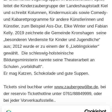
leitet die Kinderzaubergruppe der Landeshauptstadt Kiel
und schreibt Kolumnen, Kindermusicals sowie Comedy-
und Kabarettprogramme für andere Künstlerinnen und
Künstler, zum Beispiel Ass-Dur, Elke Winter und Fabian
Kelly. 2019 zeichnete die Gemeinde Kronshagen seine
„besonderen Verdienste für Kinder und Jugendliche“
aus; 2012 wurde er zu einem der 6 „Lieblingskieler“
gewählt. Die schleswig-holsteinische
Bildungsministerin nannte seine Theaterarbeit an
Schulen „vorbildhaft“.
Er mag Katzen, Schokolade und gute Suppen.
Tickets sind buchbar unter
www.zaubergewölbe.de
, bei
der reservix-Tickethotline unter 0761/88849999, oder
bei jeder Vorverkaufsstelle..