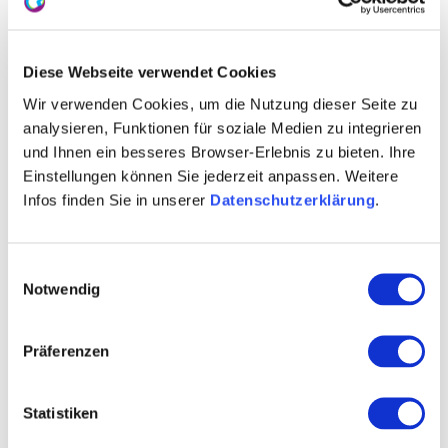
Diese Webseite verwendet Cookies
Wir verwenden Cookies, um die Nutzung dieser Seite zu
analysieren, Funktionen für soziale Medien zu integrieren
und Ihnen ein besseres Browser-Erlebnis zu bieten. Ihre
Einstellungen können Sie jederzeit anpassen. Weitere
Infos finden Sie in unserer
Datenschutzerklärung
.
Einwilligungsauswahl
Notwendig
Präferenzen
Statistiken