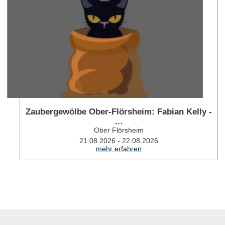
Zaubergewölbe Ober-Flörsheim: Fabian Kelly -
…
Ober Flörsheim
21.08.2026 - 22.08.2026
mehr erfahren