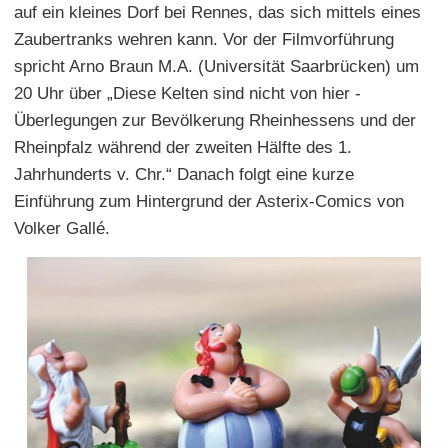
auf ein kleines Dorf bei Rennes, das sich mittels eines
Zaubertranks wehren kann. Vor der Filmvorführung
spricht Arno Braun M.A. (Universität Saarbrücken) um
20 Uhr über „Diese Kelten sind nicht von hier -
Überlegungen zur Bevölkerung Rheinhessens und der
Rheinpfalz während der zweiten Hälfte des 1.
Jahrhunderts v. Chr.“ Danach folgt eine kurze
Einführung zum Hintergrund der Asterix-Comics von
Volker Gallé.