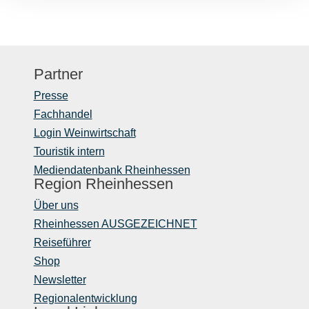
Partner
Presse
Fachhandel
Login Weinwirtschaft
Touristik intern
Mediendatenbank Rheinhessen
Region Rheinhessen
Über uns
Rheinhessen AUSGEZEICHNET
Reiseführer
Shop
Newsletter
Regionalentwicklung