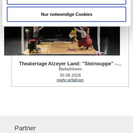
Nur notwendige Cookies
Theatertage Alzeyer Land: "Steinsuppe" -…
Biebelnheim
30.08.2026
mehr erfahren
Partner