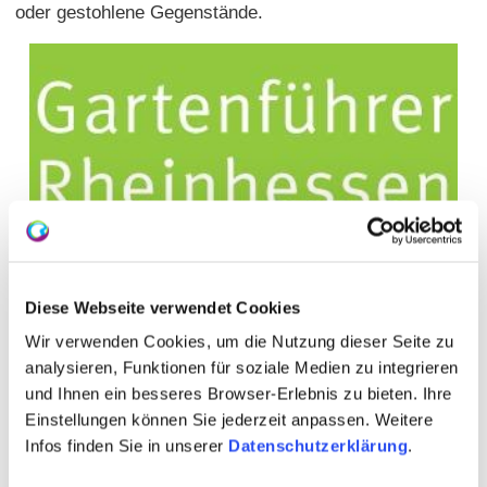
oder gestohlene Gegenstände.
Diese Webseite verwendet Cookies
Wir verwenden Cookies, um die Nutzung dieser Seite zu
analysieren, Funktionen für soziale Medien zu integrieren
und Ihnen ein besseres Browser-Erlebnis zu bieten. Ihre
Einstellungen können Sie jederzeit anpassen. Weitere
Infos finden Sie in unserer
Datenschutzerklärung
.