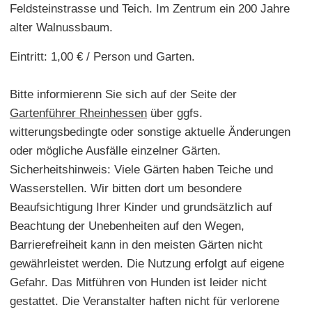
Feldsteinstrasse und Teich. Im Zentrum ein 200 Jahre
alter Walnussbaum.
Eintritt: 1,00 € / Person und Garten.
Bitte informierenn Sie sich auf der Seite der
Gartenführer Rheinhessen
über ggfs.
witterungsbedingte oder sonstige aktuelle Änderungen
oder mögliche Ausfälle einzelner Gärten.
Sicherheitshinweis: Viele Gärten haben Teiche und
Wasserstellen. Wir bitten dort um besondere
Beaufsichtigung Ihrer Kinder und grundsätzlich auf
Beachtung der Unebenheiten auf den Wegen,
Barrierefreiheit kann in den meisten Gärten nicht
gewährleistet werden. Die Nutzung erfolgt auf eigene
Gefahr. Das Mitführen von Hunden ist leider nicht
gestattet. Die Veranstalter haften nicht für verlorene