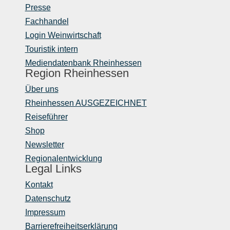
Presse
Fachhandel
Login Weinwirtschaft
Touristik intern
Mediendatenbank Rheinhessen
Region Rheinhessen
Über uns
Rheinhessen AUSGEZEICHNET
Reiseführer
Shop
Newsletter
Regionalentwicklung
Legal Links
Kontakt
Datenschutz
Impressum
Barrierefreiheitserklärung