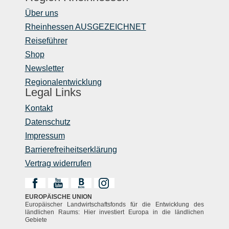
Über uns
Rheinhessen AUSGEZEICHNET
Reiseführer
Shop
Newsletter
Regionalentwicklung
Legal Links
Kontakt
Datenschutz
Impressum
Barrierefreiheitserklärung
Vertrag widerrufen
EUROPÄISCHE UNION
Europäischer Landwirtschaftsfonds für die Entwicklung des
ländlichen Raums: Hier investiert Europa in die ländlichen
Gebiete