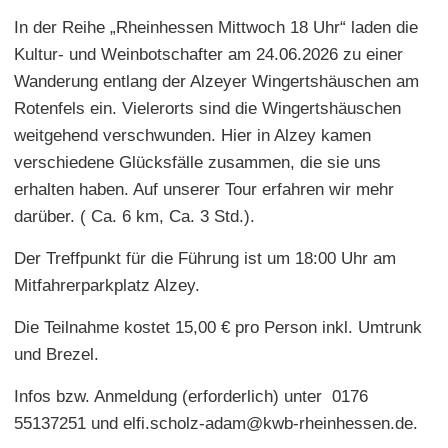
In der Reihe „Rheinhessen Mittwoch 18 Uhr“ laden die
Kultur- und Weinbotschafter am 24.06.2026 zu einer
Wanderung entlang der Alzeyer Wingertshäuschen am
Rotenfels ein. Vielerorts sind die Wingertshäuschen
weitgehend verschwunden. Hier in Alzey kamen
verschiedene Glücksfälle zusammen, die sie uns
erhalten haben. Auf unserer Tour erfahren wir mehr
darüber. ( Ca. 6 km, Ca. 3 Std.).
Der Treffpunkt für die Führung ist um 18:00 Uhr am
Mitfahrerparkplatz Alzey.
Die Teilnahme kostet 15,00 € pro Person inkl. Umtrunk
und Brezel.
Infos bzw. Anmeldung (erforderlich) unter 0176
55137251 und elfi.scholz-adam@kwb-rheinhessen.de.