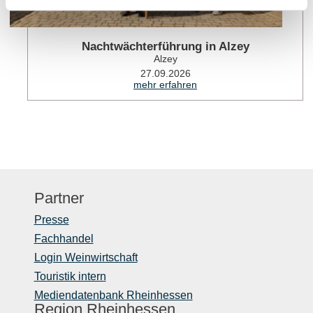
Nachtwächterführung in Alzey
Alzey
27.09.2026
mehr erfahren
Partner
Presse
Fachhandel
Login Weinwirtschaft
Touristik intern
Mediendatenbank Rheinhessen
Region Rheinhessen