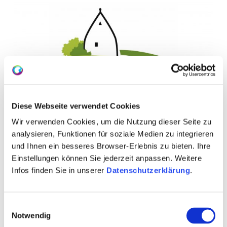
Diese Webseite verwendet Cookies
Wir verwenden Cookies, um die Nutzung dieser Seite zu
analysieren, Funktionen für soziale Medien zu integrieren
und Ihnen ein besseres Browser-Erlebnis zu bieten. Ihre
Einstellungen können Sie jederzeit anpassen. Weitere
Infos finden Sie in unserer
Datenschutzerklärung
.
WEITERE TERMINE
Einwilligungsauswahl
VERANSTALTUNGSORT
Notwendig