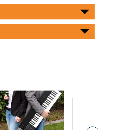
mehr erfahren