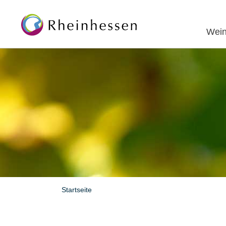
Wein
Startseite