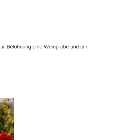
zur Belohnung eine Weinprobe und ein