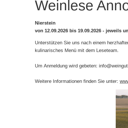
Weinlese Ann
Nierstein
von 12.09.2026 bis 19.09.2026 - jeweils 
Unterstützen Sie uns nach einem herzhafte
kulinarisches Menü mit dem Leseteam.
Um Anmeldung wird gebeten: info@weingut
Weitere Informationen finden Sie unter:
www