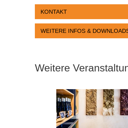
KONTAKT
WEITERE INFOS & DOWNLOAD
Weitere Veranstaltu