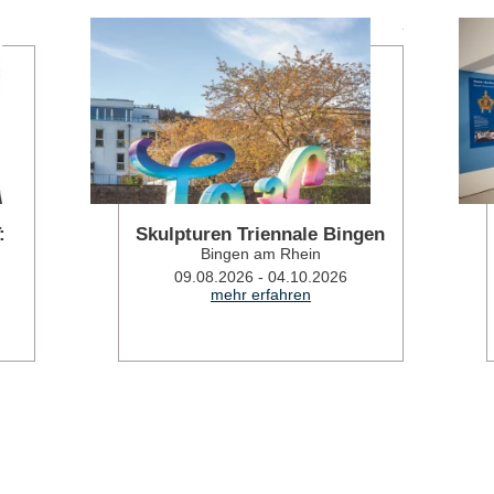
mehr erfahren
mehr erfahren
:
Skulpturen Triennale Bingen
Bingen am Rhein
09.08.2026 - 04.10.2026
mehr erfahren