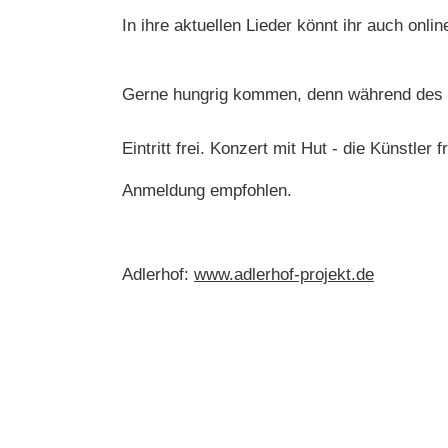
In ihre aktuellen Lieder könnt ihr auch onli
Gerne hungrig kommen, denn während des K
Eintritt frei. Konzert mit Hut - die Künstler
Anmeldung empfohlen.
Adlerhof:
www.adlerhof-projekt.de