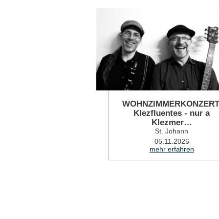
WOHNZIMMERKONZERT
Klezfluentes - nur a
Klezmer…
St. Johann
05.11.2026
mehr erfahren