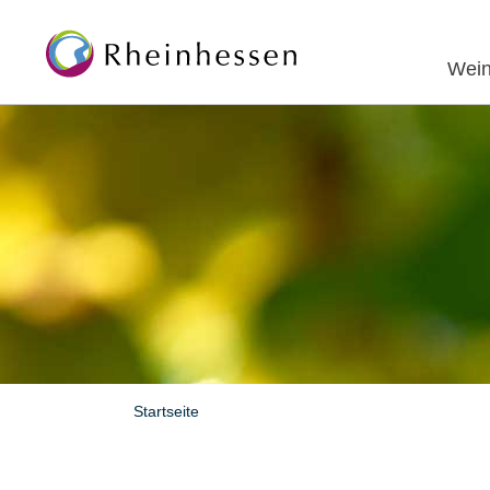
Wein
Startseite