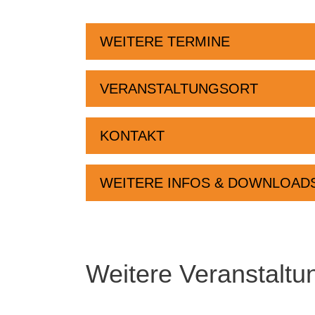
WEITERE TERMINE
VERANSTALTUNGSORT
KONTAKT
WEITERE INFOS & DOWNLOAD
Weitere Veranstaltu