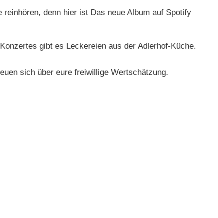
ne reinhören, denn hier ist Das neue Album auf Spotify
onzertes gibt es Leckereien aus der Adlerhof-Küche.
 freuen sich über eure freiwillige Wertschätzung.