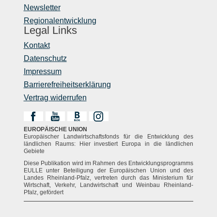
Newsletter
Regionalentwicklung
Legal Links
Kontakt
Datenschutz
Impressum
Barrierefreiheitserklärung
Vertrag widerrufen
EUROPÄISCHE UNION
Europäischer Landwirtschaftsfonds für die Entwicklung des
ländlichen Raums: Hier investiert Europa in die ländlichen
Gebiete
Diese Publikation wird im Rahmen des Entwicklungsprogramms
EULLE unter Beteiligung der Europäischen Union und des
Landes Rheinland-Pfalz, vertreten durch das Ministerium für
Wirtschaft, Verkehr, Landwirtschaft und Weinbau Rheinland-
Pfalz, gefördert