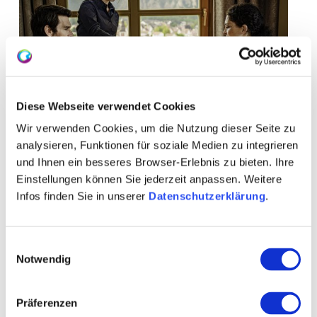
Diese Webseite verwendet Cookies
Wir verwenden Cookies, um die Nutzung dieser Seite zu
analysieren, Funktionen für soziale Medien zu integrieren
und Ihnen ein besseres Browser-Erlebnis zu bieten. Ihre
Einstellungen können Sie jederzeit anpassen. Weitere
Infos finden Sie in unserer
Datenschutzerklärung
.
+ 2 weitere
Einwilligungsauswahl
Notwendig
Präferenzen