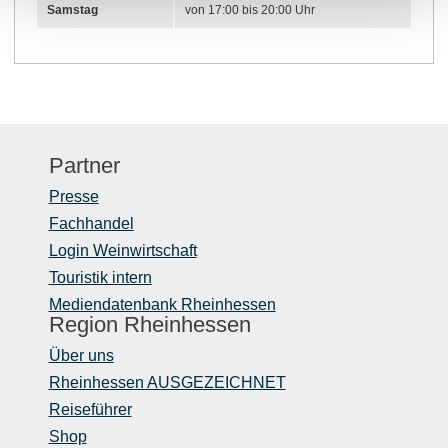
Samstag
von 17:00 bis 20:00 Uhr
Partner
Presse
Fachhandel
Login Weinwirtschaft
Touristik intern
Mediendatenbank Rheinhessen
Region Rheinhessen
Über uns
Rheinhessen AUSGEZEICHNET
Reiseführer
Shop