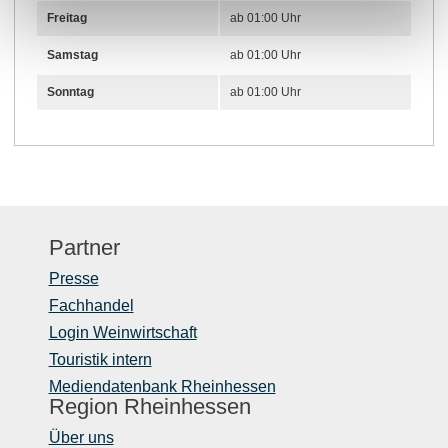
Freitag
ab 01:00 Uhr
Samstag
ab 01:00 Uhr
Sonntag
ab 01:00 Uhr
Partner
Presse
Fachhandel
Login Weinwirtschaft
Touristik intern
Mediendatenbank Rheinhessen
Region Rheinhessen
Über uns