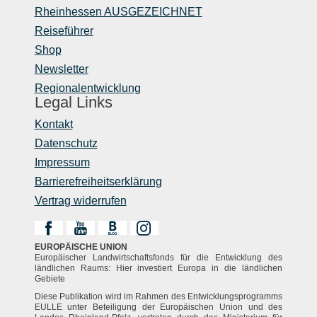
Rheinhessen AUSGEZEICHNET
Reiseführer
Shop
Newsletter
Regionalentwicklung
Legal Links
Kontakt
Datenschutz
Impressum
Barrierefreiheitserklärung
Vertrag widerrufen
EUROPÄISCHE UNION
Europäischer Landwirtschaftsfonds für die Entwicklung des
ländlichen Raums: Hier investiert Europa in die ländlichen
Gebiete
Diese Publikation wird im Rahmen des Entwicklungsprogramms
EULLE unter Beteiligung der Europäischen Union und des