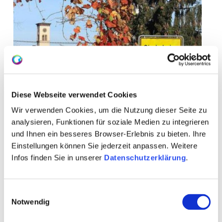
Diese Webseite verwendet Cookies
Wir verwenden Cookies, um die Nutzung dieser Seite zu
analysieren, Funktionen für soziale Medien zu integrieren
und Ihnen ein besseres Browser-Erlebnis zu bieten. Ihre
Einstellungen können Sie jederzeit anpassen. Weitere
Infos finden Sie in unserer
Datenschutzerklärung
.
+ 2 weitere
Einwilligungsauswahl
Notwendig