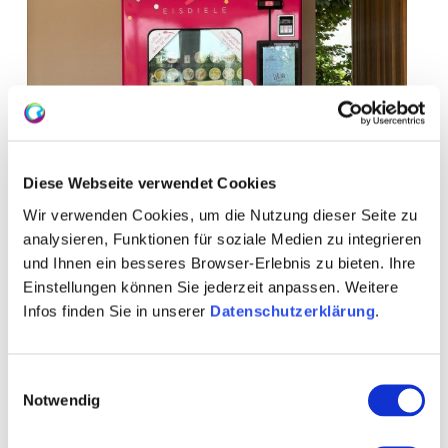
Diese Webseite verwendet Cookies
Wir verwenden Cookies, um die Nutzung dieser Seite zu
analysieren, Funktionen für soziale Medien zu integrieren
und Ihnen ein besseres Browser-Erlebnis zu bieten. Ihre
Einstellungen können Sie jederzeit anpassen. Weitere
Infos finden Sie in unserer
Datenschutzerklärung
.
+ 3 weitere
Einwilligungsauswahl
Notwendig