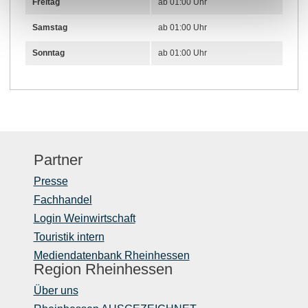
Freitag
ab 01:00 Uhr
Samstag
ab 01:00 Uhr
Sonntag
ab 01:00 Uhr
Partner
Presse
Fachhandel
Login Weinwirtschaft
Touristik intern
Mediendatenbank Rheinhessen
Region Rheinhessen
Über uns