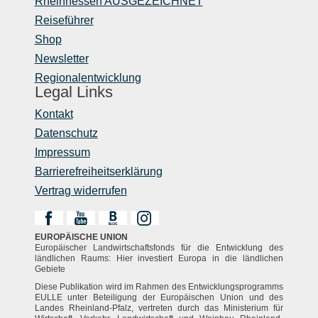
Rheinhessen AUSGEZEICHNET
Reiseführer
Shop
Newsletter
Regionalentwicklung
Legal Links
Kontakt
Datenschutz
Impressum
Barrierefreiheitserklärung
Vertrag widerrufen
EUROPÄISCHE UNION
Europäischer Landwirtschaftsfonds für die Entwicklung des
ländlichen Raums: Hier investiert Europa in die ländlichen
Gebiete
Diese Publikation wird im Rahmen des Entwicklungsprogramms
EULLE unter Beteiligung der Europäischen Union und des
Landes Rheinland-Pfalz, vertreten durch das Ministerium für