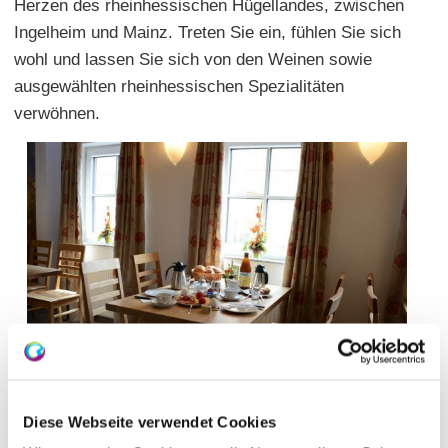
Herzen des rheinhessischen Hügellandes, zwischen
Ingelheim und Mainz. Treten Sie ein, fühlen Sie sich
wohl und lassen Sie sich von den Weinen sowie
ausgewählten rheinhessischen Spezialitäten
verwöhnen.
Diese Webseite verwendet Cookies