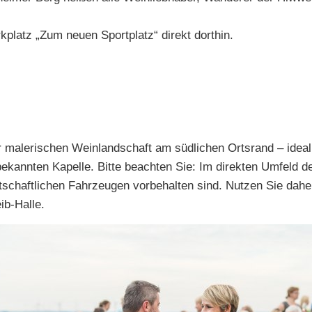
kplatz „Zum neuen Sportplatz“ direkt dorthin.
 malerischen Weinlandschaft am südlichen Ortsrand – ideal
kannten Kapelle. Bitte beachten Sie: Im direkten Umfeld de
rtschaftlichen Fahrzeugen vorbehalten sind. Nutzen Sie dah
ib-Halle.