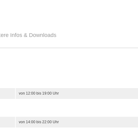
tere Infos & Downloads
von 12:00 bis 19:00 Uhr
von 14:00 bis 22:00 Uhr