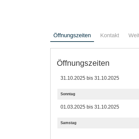
Öffnungszeiten
Kontakt
Wei
Öffnungszeiten
31.10.2025 bis 31.10.2025
Sonntag
01.03.2025 bis 31.10.2025
Samstag