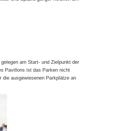
 gelegen am Start- und Zielpunkt der
s Pavillons ist das Parken nicht
er die ausgewiesenen Parkplätze an