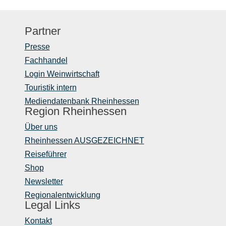
Partner
Presse
Fachhandel
Login Weinwirtschaft
Touristik intern
Mediendatenbank Rheinhessen
Region Rheinhessen
Über uns
Rheinhessen AUSGEZEICHNET
Reiseführer
Shop
Newsletter
Regionalentwicklung
Legal Links
Kontakt