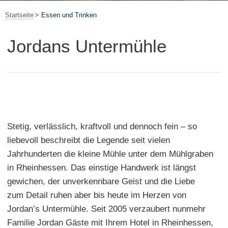
Startseite
Essen und Trinken
Jordans Untermühle
Stetig, verlässlich, kraftvoll und dennoch fein – so
liebevoll beschreibt die Legende seit vielen
Jahrhunderten die kleine Mühle unter dem Mühlgraben
in Rheinhessen. Das einstige Handwerk ist längst
gewichen, der unverkennbare Geist und die Liebe
zum Detail ruhen aber bis heute im Herzen von
Jordan’s Untermühle. Seit 2005 verzaubert nunmehr
Familie Jordan Gäste mit Ihrem Hotel in Rheinhessen,