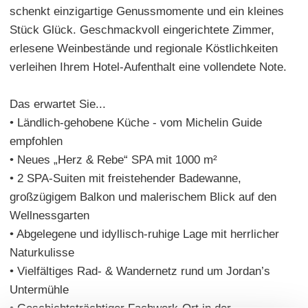
schenkt einzigartige Genussmomente und ein kleines
Stück Glück. Geschmackvoll eingerichtete Zimmer,
erlesene Weinbestände und regionale Köstlichkeiten
verleihen Ihrem Hotel-Aufenthalt eine vollendete Note.
Das erwartet Sie...
• Ländlich-gehobene Küche - vom Michelin Guide
empfohlen
• Neues „Herz & Rebe“ SPA mit 1000 m²
• 2 SPA-Suiten mit freistehender Badewanne,
großzügigem Balkon und malerischem Blick auf den
Wellnessgarten
• Abgelegene und idyllisch-ruhige Lage mit herrlicher
Naturkulisse
• Vielfältiges Rad- & Wandernetz rund um Jordan’s
Untermühle