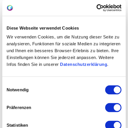
• Geschichtsträchtiger Fachwerk-Ort in der
Weinregion Rheinhessen
Diese Webseite verwendet Cookies
Wir verwenden Cookies, um die Nutzung dieser Seite zu
analysieren, Funktionen für soziale Medien zu integrieren
und Ihnen ein besseres Browser-Erlebnis zu bieten. Ihre
Einstellungen können Sie jederzeit anpassen. Weitere
Infos finden Sie in unserer
Datenschutzerklärung
.
Einwilligungsauswahl
Notwendig
Präferenzen
Statistiken