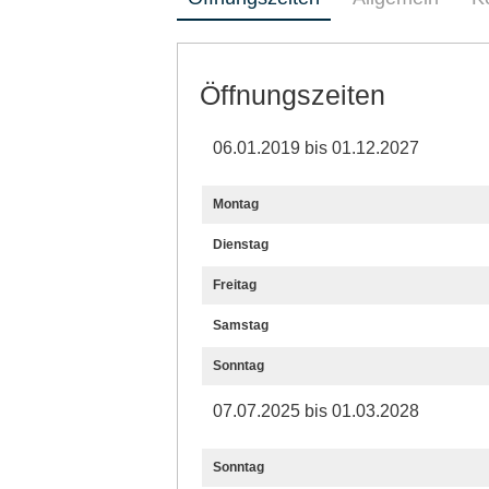
Öffnungszeiten
06.01.2019 bis 01.12.2027
Montag
Dienstag
Freitag
Samstag
Sonntag
07.07.2025 bis 01.03.2028
Sonntag