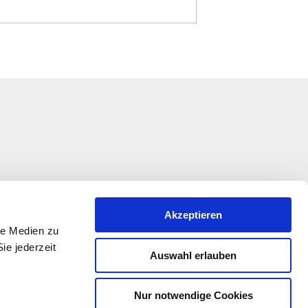
Akzeptieren
le Medien zu
ie jederzeit
Auswahl erlauben
Nur notwendige Cookies