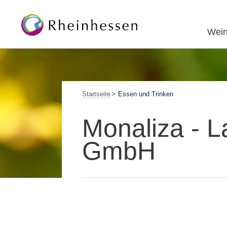
Wein
Startseite
Essen und Trinken
Monaliza - 
GmbH