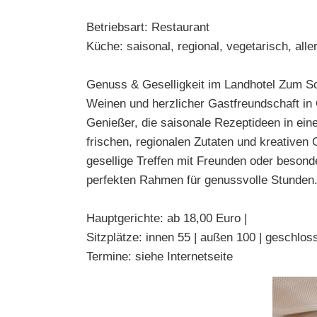
Betriebsart: Restaurant
Küche: saisonal, regional, vegetarisch, aller
Genuss & Geselligkeit im Landhotel Zum Sch
Weinen und herzlicher Gastfreundschaft in O
Genießer, die saisonale Rezeptideen in ei
frischen, regionalen Zutaten und kreativen
gesellige Treffen mit Freunden oder besond
perfekten Rahmen für genussvolle Stunden.
Hauptgerichte: ab 18,00 Euro |
Sitzplätze: innen 55 | außen 100 | geschlo
Termine: siehe Internetseite