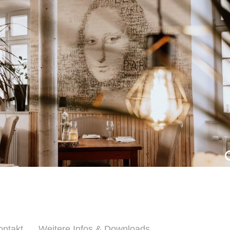
ontakt
Weitere Infos & Downloads