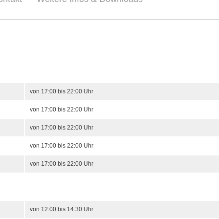
von 17:00 bis 22:00 Uhr
von 17:00 bis 22:00 Uhr
von 17:00 bis 22:00 Uhr
von 17:00 bis 22:00 Uhr
von 17:00 bis 22:00 Uhr
von 12:00 bis 14:30 Uhr