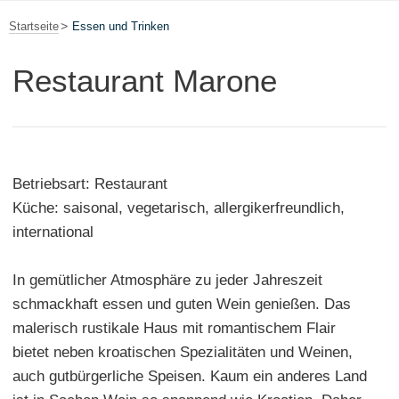
Startseite
Essen und Trinken
Restaurant Marone
Betriebsart: Restaurant
Küche: saisonal, vegetarisch, allergikerfreundlich,
international
In gemütlicher Atmosphäre zu jeder Jahreszeit
schmackhaft essen und guten Wein genießen. Das
malerisch rustikale Haus mit romantischem Flair
bietet neben kroatischen Spezialitäten und Weinen,
auch gutbürgerliche Speisen. Kaum ein anderes Land