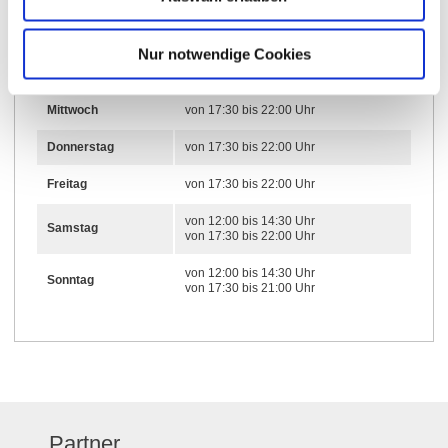
16.12.2025 bis 31.12.2026
Nur notwendige Cookies
Dienstag
von 17:30 bis 22:00 Uhr
Mittwoch
von 17:30 bis 22:00 Uhr
Donnerstag
von 17:30 bis 22:00 Uhr
Freitag
von 17:30 bis 22:00 Uhr
von 12:00 bis 14:30 Uhr
Samstag
von 17:30 bis 22:00 Uhr
von 12:00 bis 14:30 Uhr
Sonntag
von 17:30 bis 21:00 Uhr
Partner