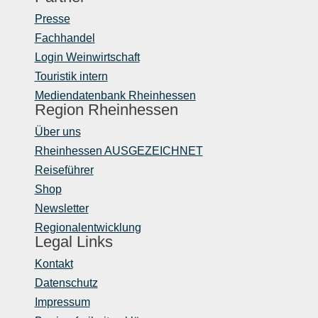
Presse
Fachhandel
Login Weinwirtschaft
Touristik intern
Mediendatenbank Rheinhessen
Region Rheinhessen
Über uns
Rheinhessen AUSGEZEICHNET
Reiseführer
Shop
Newsletter
Regionalentwicklung
Legal Links
Kontakt
Datenschutz
Impressum