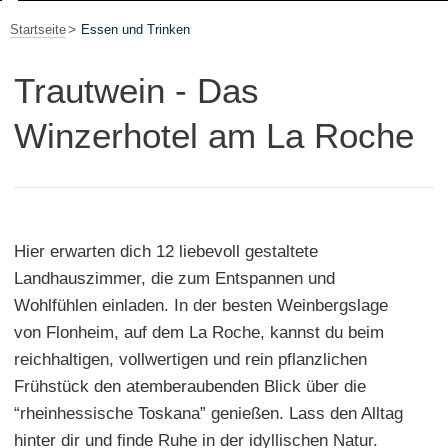
Startseite
Essen und Trinken
Trautwein - Das
Winzerhotel am La Roche
Hier erwarten dich 12 liebevoll gestaltete
Landhauszimmer, die zum Entspannen und
Wohlfühlen einladen. In der besten Weinbergslage
von Flonheim, auf dem La Roche, kannst du beim
reichhaltigen, vollwertigen und rein pflanzlichen
Frühstück den atemberaubenden Blick über die
“rheinhessische Toskana” genießen. Lass den Alltag
hinter dir und finde Ruhe in der idyllischen Natur.