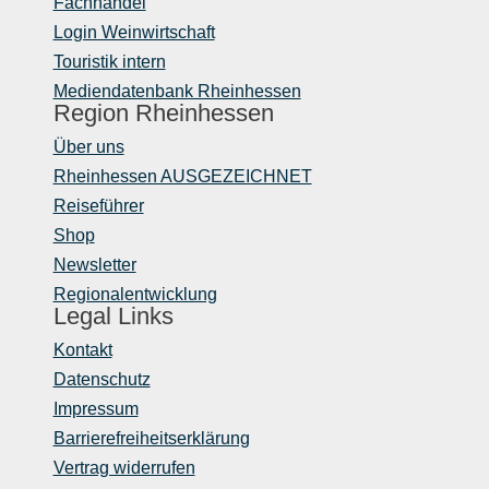
Fachhandel
Login Weinwirtschaft
Touristik intern
Mediendatenbank Rheinhessen
Region Rheinhessen
Über uns
Rheinhessen AUSGEZEICHNET
Reiseführer
Shop
Newsletter
Regionalentwicklung
Legal Links
Kontakt
Datenschutz
Impressum
Barrierefreiheitserklärung
Vertrag widerrufen