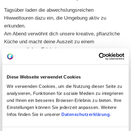
Tagsüber laden die abwechslungsreichen
Hiwweltouren dazu ein, die Umgebung aktiv zu
erkunden.
Am Abend verwöhnt dich unsere kreative, pflanzliche
Küche und macht deine Auszeit zu einem
unvergesslichen Erlebnis.
Diese Webseite verwendet Cookies
Wir verwenden Cookies, um die Nutzung dieser Seite zu
analysieren, Funktionen für soziale Medien zu integrieren
und Ihnen ein besseres Browser-Erlebnis zu bieten. Ihre
Einstellungen können Sie jederzeit anpassen. Weitere
Infos finden Sie in unserer
Datenschutzerklärung
.