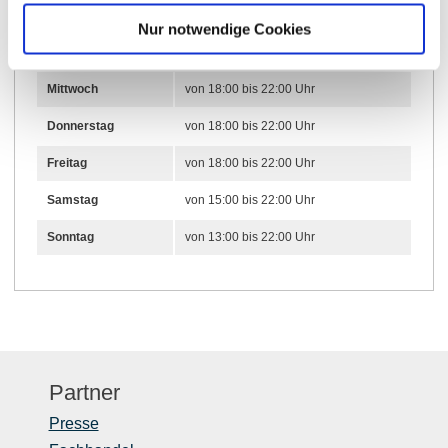
Nur notwendige Cookies
01.01.2025 bis 31.12.2027
Mittwoch
von 18:00 bis 22:00 Uhr
Donnerstag
von 18:00 bis 22:00 Uhr
Freitag
von 18:00 bis 22:00 Uhr
Samstag
von 15:00 bis 22:00 Uhr
Sonntag
von 13:00 bis 22:00 Uhr
Partner
Presse