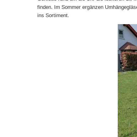
finden. Im Sommer ergänzen Umhängegläser
ins Sortiment.