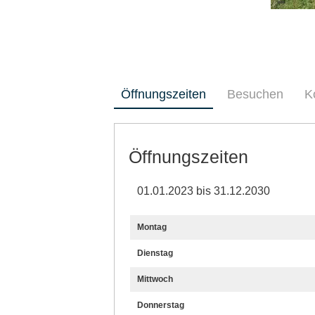
Öffnungszeiten
Besuchen
K
Öffnungszeiten
01.01.2023 bis 31.12.2030
Montag
Dienstag
Mittwoch
Donnerstag