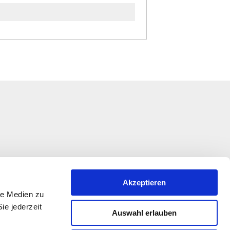
Akzeptieren
le Medien zu
ie jederzeit
Auswahl erlauben