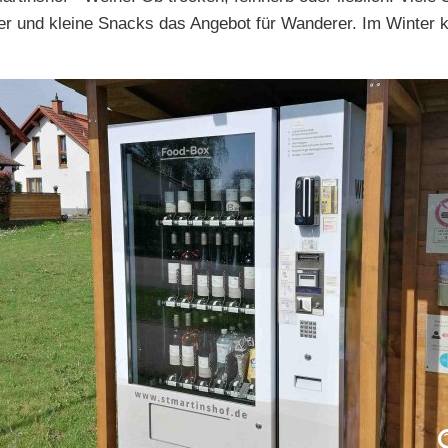
 und kleine Snacks das Angebot für Wanderer. Im Winter k