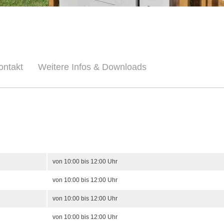
ontakt
Weitere Infos & Downloads
von 10:00 bis 12:00 Uhr
von 10:00 bis 12:00 Uhr
von 10:00 bis 12:00 Uhr
von 10:00 bis 12:00 Uhr