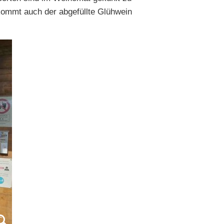
ommt auch der abgefüllte Glühwein