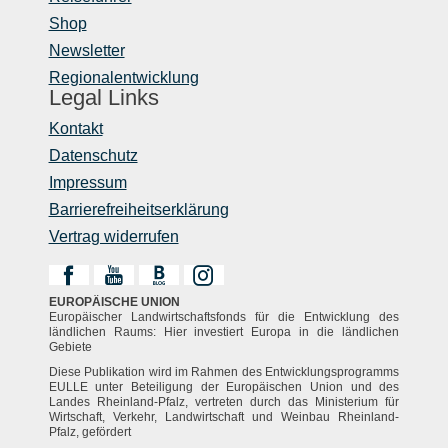
Shop
Newsletter
Regionalentwicklung
Legal Links
Kontakt
Datenschutz
Impressum
Barrierefreiheitserklärung
Vertrag widerrufen
EUROPÄISCHE UNION
Europäischer Landwirtschaftsfonds für die Entwicklung des
ländlichen Raums: Hier investiert Europa in die ländlichen
Gebiete
Diese Publikation wird im Rahmen des Entwicklungsprogramms
EULLE unter Beteiligung der Europäischen Union und des
Landes Rheinland-Pfalz, vertreten durch das Ministerium für
Wirtschaft, Verkehr, Landwirtschaft und Weinbau Rheinland-
Pfalz, gefördert