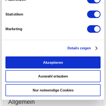
Statistiken
Marketing
Details zeigen
Akzeptieren
Allgemein
Kontakt
Auswahl erlauben
Weitere Infos & Downloads
Nur notwendige Cookies
Allgemein