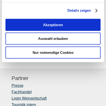
Details zeigen
Akzeptieren
Auswahl erlauben
Nur notwendige Cookies
Partner
Presse
Fachhandel
Login Weinwirtschaft
Touristik intern