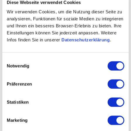
Diese Webseite verwendet Cookies
Kontakt
Weitere Infos & Downloads
Wir verwenden Cookies, um die Nutzung dieser Seite zu
analysieren, Funktionen für soziale Medien zu integrieren
und Ihnen ein besseres Browser-Erlebnis zu bieten. Ihre
Einstellungen können Sie jederzeit anpassen. Weitere
Infos finden Sie in unserer
Datenschutzerklärung
.
Einwilligungsauswahl
Notwendig
Präferenzen
Statistiken
Marketing