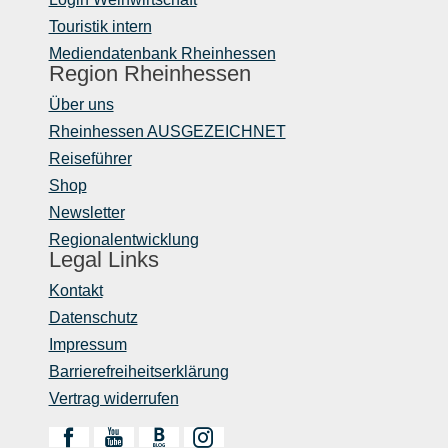
Touristik intern
Mediendatenbank Rheinhessen
Region Rheinhessen
Über uns
Rheinhessen AUSGEZEICHNET
Reiseführer
Shop
Newsletter
Regionalentwicklung
Legal Links
Kontakt
Datenschutz
Impressum
Barrierefreiheitserklärung
Vertrag widerrufen