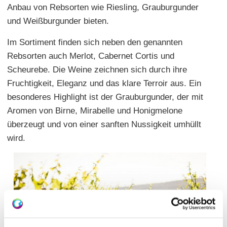
Anbau von Rebsorten wie Riesling, Grauburgunder
und Weißburgunder bieten.
Im Sortiment finden sich neben den genannten
Rebsorten auch Merlot, Cabernet Cortis und
Scheurebe. Die Weine zeichnen sich durch ihre
Fruchtigkeit, Eleganz und das klare Terroir aus. Ein
besonderes Highlight ist der Grauburgunder, der mit
Aromen von Birne, Mirabelle und Honigmelone
überzeugt und von einer sanften Nussigkeit umhüllt
wird.