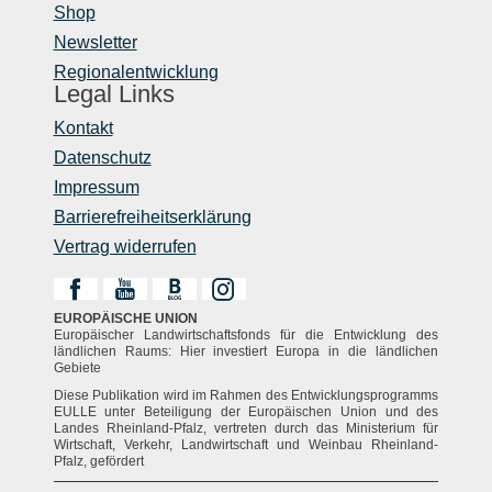
Shop
Newsletter
Regionalentwicklung
Legal Links
Kontakt
Datenschutz
Impressum
Barrierefreiheitserklärung
Vertrag widerrufen
EUROPÄISCHE UNION
Europäischer Landwirtschaftsfonds für die Entwicklung des
ländlichen Raums: Hier investiert Europa in die ländlichen
Gebiete
Diese Publikation wird im Rahmen des Entwicklungsprogramms
EULLE unter Beteiligung der Europäischen Union und des
Landes Rheinland-Pfalz, vertreten durch das Ministerium für
Wirtschaft, Verkehr, Landwirtschaft und Weinbau Rheinland-
Pfalz, gefördert