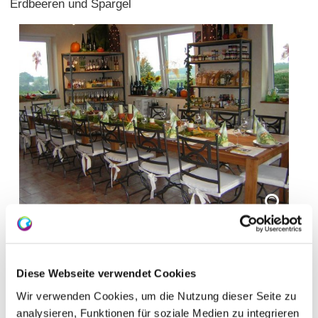
Erdbeeren und Spargel
Diese Webseite verwendet Cookies
Wir verwenden Cookies, um die Nutzung dieser Seite zu
Öffnungszeiten
Kontakt
analysieren, Funktionen für soziale Medien zu integrieren