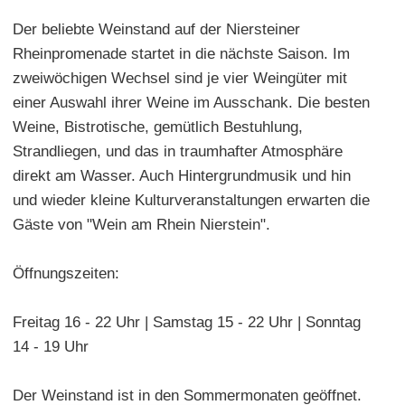
Der beliebte Weinstand auf der Niersteiner
Rheinpromenade startet in die nächste Saison. Im
zweiwöchigen Wechsel sind je vier Weingüter mit
einer Auswahl ihrer Weine im Ausschank. Die besten
Weine, Bistrotische, gemütlich Bestuhlung,
Strandliegen, und das in traumhafter Atmosphäre
direkt am Wasser. Auch Hintergrundmusik und hin
und wieder kleine Kulturveranstaltungen erwarten die
Gäste von "Wein am Rhein Nierstein".
Öffnungszeiten:
Freitag 16 - 22 Uhr | Samstag 15 - 22 Uhr | Sonntag
14 - 19 Uhr
Der Weinstand ist in den Sommermonaten geöffnet.