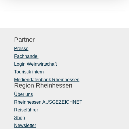
Partner
Presse
Fachhandel
Login Weinwirtschaft
Touristik intern
Mediendatenbank Rheinhessen
Region Rheinhessen
Über uns
Rheinhessen AUSGEZEICHNET
Reiseführer
Shop
Newsletter