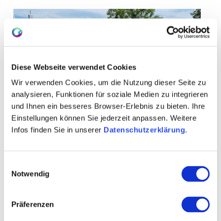
Diese Webseite verwendet Cookies
Wir verwenden Cookies, um die Nutzung dieser Seite zu
analysieren, Funktionen für soziale Medien zu integrieren
und Ihnen ein besseres Browser-Erlebnis zu bieten. Ihre
Einstellungen können Sie jederzeit anpassen. Weitere
Infos finden Sie in unserer
Datenschutzerklärung
.
Einwilligungsauswahl
Notwendig
Präferenzen