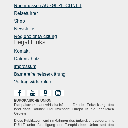
Rheinhessen AUSGEZEICHNET
Reiseführer
Shop
Newsletter
Regionalentwicklung
Legal Links
Kontakt
Datenschutz
Impressum
Barrierefreiheitserklärung
Vertrag widerrufen
EUROPÄISCHE UNION
Europäischer Landwirtschaftsfonds für die Entwicklung des
ländlichen Raums: Hier investiert Europa in die ländlichen
Gebiete
Diese Publikation wird im Rahmen des Entwicklungsprogramms
EULLE unter Beteiligung der Europäischen Union und des