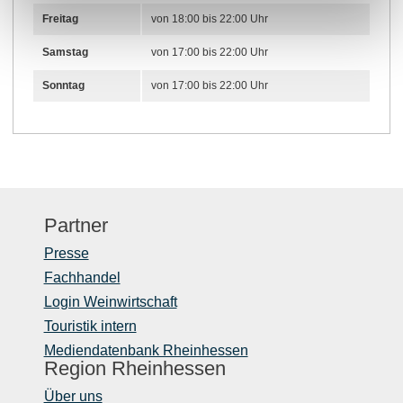
Freitag
von 18:00 bis 22:00 Uhr
Samstag
von 17:00 bis 22:00 Uhr
Sonntag
von 17:00 bis 22:00 Uhr
Partner
Presse
Fachhandel
Login Weinwirtschaft
Touristik intern
Mediendatenbank Rheinhessen
Region Rheinhessen
Über uns