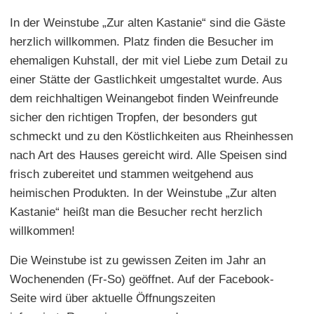
In der Weinstube „Zur alten Kastanie“ sind die Gäste
herzlich willkommen. Platz finden die Besucher im
ehemaligen Kuhstall, der mit viel Liebe zum Detail zu
einer Stätte der Gastlichkeit umgestaltet wurde. Aus
dem reichhaltigen Weinangebot finden Weinfreunde
sicher den richtigen Tropfen, der besonders gut
schmeckt und zu den Köstlichkeiten aus Rheinhessen
nach Art des Hauses gereicht wird. Alle Speisen sind
frisch zubereitet und stammen weitgehend aus
heimischen Produkten. In der Weinstube „Zur alten
Kastanie“ heißt man die Besucher recht herzlich
willkommen!
Die Weinstube ist zu gewissen Zeiten im Jahr an
Wochenenden (Fr-So) geöffnet. Auf der Facebook-
Seite wird über aktuelle Öffnungszeiten