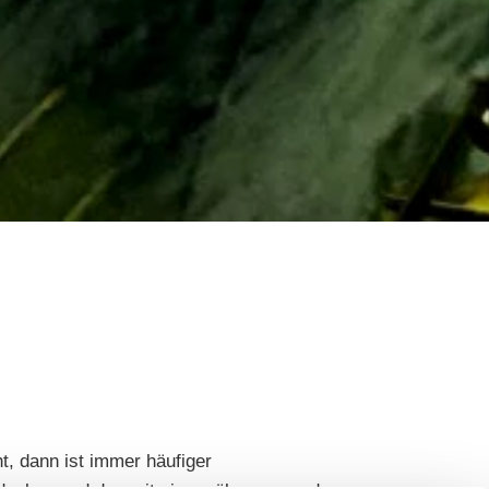
, dann ist immer häufiger