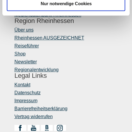
Nur notwendige Cookies
Touristik intern
Mediendatenbank Rheinhessen
Region Rheinhessen
Über uns
Rheinhessen AUSGEZEICHNET
Reiseführer
Shop
Newsletter
Regionalentwicklung
Legal Links
Kontakt
Datenschutz
Impressum
Barrierefreiheitserklärung
Vertrag widerrufen