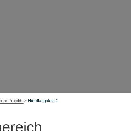
ere Projekte
Handlungsfeld 1
bereich