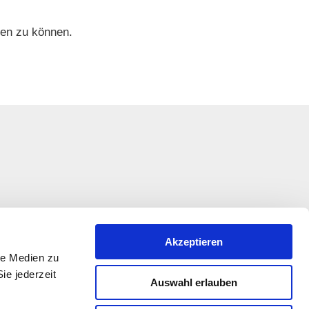
hen zu können.
Akzeptieren
le Medien zu
ie jederzeit
Auswahl erlauben