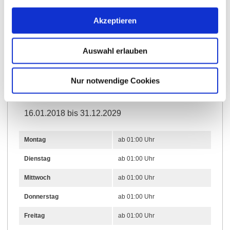
Öffnungszeiten
Kontakt
Akzeptieren
Weitere Infos & Downloads
Auswahl erlauben
Nur notwendige Cookies
Öffnungszeiten
16.01.2018 bis 31.12.2029
Montag
ab 01:00 Uhr
Dienstag
ab 01:00 Uhr
Mittwoch
ab 01:00 Uhr
Donnerstag
ab 01:00 Uhr
Freitag
ab 01:00 Uhr