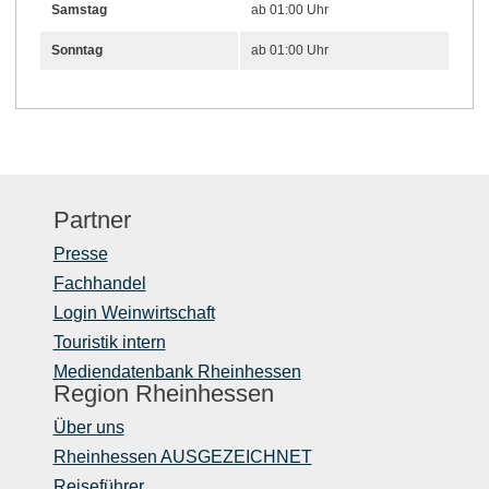
Samstag
ab 01:00 Uhr
Sonntag
ab 01:00 Uhr
Partner
Presse
Fachhandel
Login Weinwirtschaft
Touristik intern
Mediendatenbank Rheinhessen
Region Rheinhessen
Über uns
Rheinhessen AUSGEZEICHNET
Reiseführer