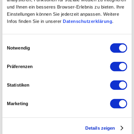
und Ihnen ein besseres Browser-Erlebnis zu bieten. Ihre
Einstellungen können Sie jederzeit anpassen. Weitere
Infos finden Sie in unserer
Datenschutzerklärung
.
Einwilligungsauswahl
Notwendig
Präferenzen
Statistiken
Marketing
Details zeigen