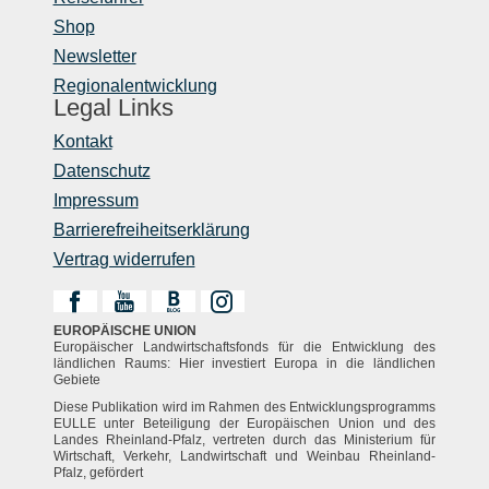
Shop
Newsletter
Regionalentwicklung
Legal Links
Kontakt
Datenschutz
Impressum
Barrierefreiheitserklärung
Vertrag widerrufen
EUROPÄISCHE UNION
Europäischer Landwirtschaftsfonds für die Entwicklung des
ländlichen Raums: Hier investiert Europa in die ländlichen
Gebiete
Diese Publikation wird im Rahmen des Entwicklungsprogramms
EULLE unter Beteiligung der Europäischen Union und des
Landes Rheinland-Pfalz, vertreten durch das Ministerium für
Wirtschaft, Verkehr, Landwirtschaft und Weinbau Rheinland-
Pfalz, gefördert