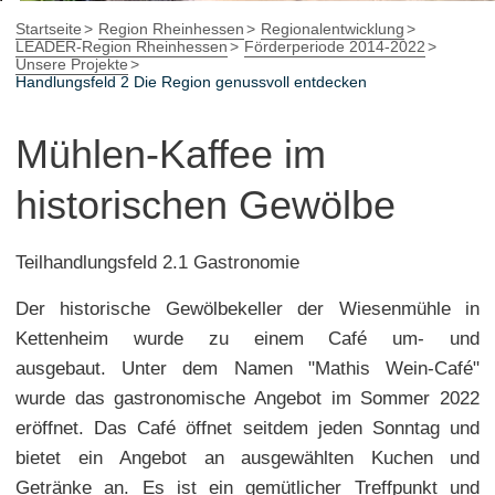
Startseite
Region Rheinhessen
Regionalentwicklung
LEADER-Region Rheinhessen
Förderperiode 2014-2022
Unsere Projekte
Handlungsfeld 2 Die Region genussvoll entdecken
Mühlen-Kaffee im
historischen Gewölbe
Teilhandlungsfeld 2.1 Gastronomie
Der historische Gewölbekeller der Wiesenmühle in
Kettenheim wurde zu einem Café um- und
ausgebaut. Unter dem Namen "Mathis Wein-Café"
wurde das gastronomische Angebot im Sommer 2022
eröffnet. Das Café öffnet seitdem jeden Sonntag und
bietet ein Angebot an ausgewählten Kuchen und
Getränke an. Es ist ein gemütlicher Treffpunkt und