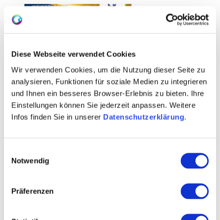
Diese Webseite verwendet Cookies
Wir verwenden Cookies, um die Nutzung dieser Seite zu
analysieren, Funktionen für soziale Medien zu integrieren
und Ihnen ein besseres Browser-Erlebnis zu bieten. Ihre
Einstellungen können Sie jederzeit anpassen. Weitere
Infos finden Sie in unserer
Datenschutzerklärung
.
Einwilligungsauswahl
Notwendig
Präferenzen
Weitere Bilder