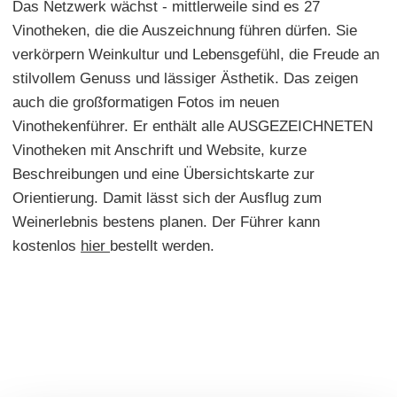
Das Netzwerk wächst - mittlerweile sind es 27
Vinotheken, die die Auszeichnung führen dürfen. Sie
verkörpern Weinkultur und Lebensgefühl, die Freude an
stilvollem Genuss und lässiger Ästhetik. Das zeigen
auch die großformatigen Fotos im neuen
Vinothekenführer. Er enthält alle AUSGEZEICHNETEN
Vinotheken mit Anschrift und Website, kurze
Beschreibungen und eine Übersichtskarte zur
Orientierung. Damit lässt sich der Ausflug zum
Weinerlebnis bestens planen. Der Führer kann
kostenlos
hier
bestellt werden.