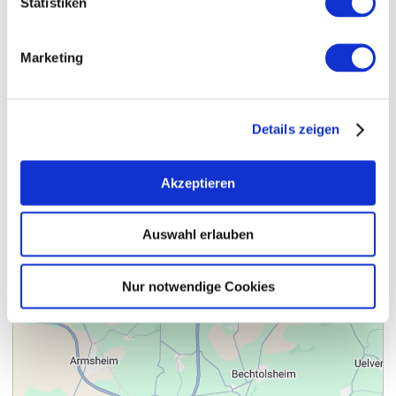
Statistiken
Marketing
Details zeigen
anzeigen
Weniger Bilder anzeigen
Akzeptieren
Kontakt
Weitere Infos & Downloads
Auswahl erlauben
Nur notwendige Cookies