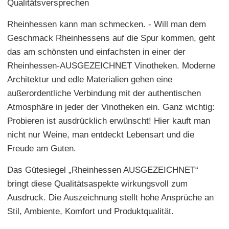
Qualitätsversprechen
Rheinhessen kann man schmecken. - Will man dem
Geschmack Rheinhessens auf die Spur kommen, geht
das am schönsten und einfachsten in einer der
Rheinhessen-AUSGEZEICHNET Vinotheken. Moderne
Architektur und edle Materialien gehen eine
außerordentliche Verbindung mit der authentischen
Atmosphäre in jeder der Vinotheken ein. Ganz wichtig:
Probieren ist ausdrücklich erwünscht! Hier kauft man
nicht nur Weine, man entdeckt Lebensart und die
Freude am Guten.
Das Gütesiegel „Rheinhessen AUSGEZEICHNET“
bringt diese Qualitätsaspekte wirkungsvoll zum
Ausdruck. Die Auszeichnung stellt hohe Ansprüche an
Stil, Ambiente, Komfort und Produktqualität.