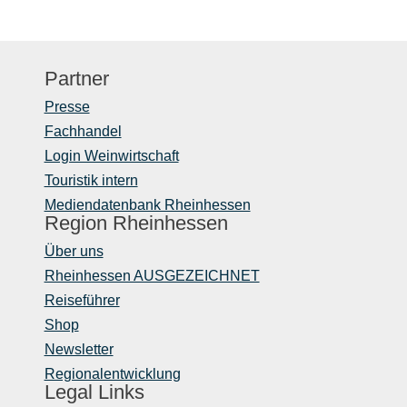
Partner
Presse
Fachhandel
Login Weinwirtschaft
Touristik intern
Mediendatenbank Rheinhessen
Region Rheinhessen
Über uns
Rheinhessen AUSGEZEICHNET
Reiseführer
Shop
Newsletter
Regionalentwicklung
Legal Links