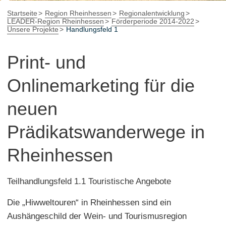
Startseite
Region Rheinhessen
Regionalentwicklung
LEADER-Region Rheinhessen
Förderperiode 2014-2022
Unsere Projekte
Handlungsfeld 1
Print- und
Onlinemarketing für die
neuen
Prädikatswanderwege in
Rheinhessen
Teilhandlungsfeld 1.1 Touristische Angebote
Die „Hiwweltouren“ in Rheinhessen sind ein
Aushängeschild der Wein- und Tourismusregion