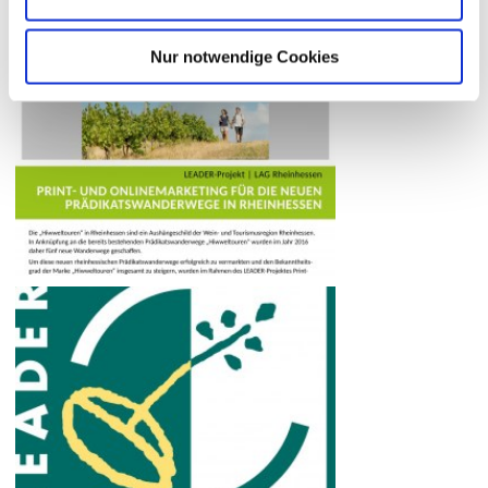
Nur notwendige Cookies