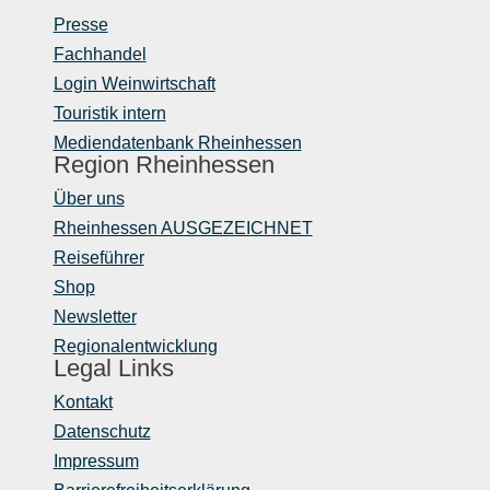
Presse
Fachhandel
Login Weinwirtschaft
Touristik intern
Mediendatenbank Rheinhessen
Region Rheinhessen
Über uns
Rheinhessen AUSGEZEICHNET
Reiseführer
Shop
Newsletter
Regionalentwicklung
Legal Links
Kontakt
Datenschutz
Impressum