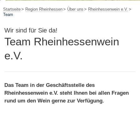
Startseite
Region Rheinhessen
Über uns
Rheinhessenwein e.V.
Team
Wir sind für Sie da!
Team Rheinhessenwein
e.V.
Das Team in der Geschäftsstelle des
Rheinhessenwein e.V. steht Ihnen bei allen Fragen
rund um den Wein gerne zur Verfügung.