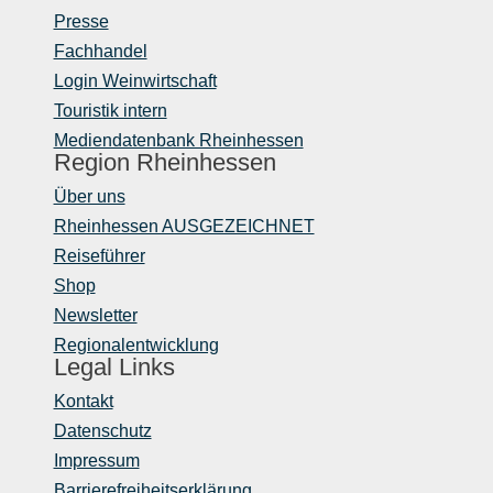
Presse
Fachhandel
Login Weinwirtschaft
Touristik intern
Mediendatenbank Rheinhessen
Region Rheinhessen
Über uns
Rheinhessen AUSGEZEICHNET
Reiseführer
Shop
Newsletter
Regionalentwicklung
Legal Links
Kontakt
Datenschutz
Impressum
Barrierefreiheitserklärung