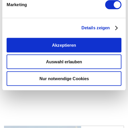
Marketing
Details zeigen
Akzeptieren
Denise Erkenbrecher
Presse- und Öffentlichkeitsarbeit
Auswahl erlauben
mehr erfahren
Nur notwendige Cookies