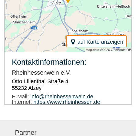
auf Karte anzeigen
Kontaktinformationen:
Rheinhessenwein e.V.
Otto-Lilienthal-Straße 4
55232
Alzey
E-Mail:
info@rheinhessenwein.de
Internet:
https://www.rheinhessen.de
Partner