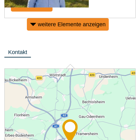
mehr erfahren
weitere Elemente anzeigen
Kontakt