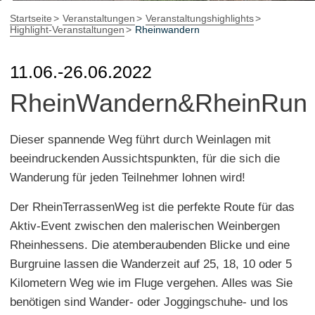
Startseite
Veranstaltungen
Veranstaltungshighlights
Highlight-Veranstaltungen
Rheinwandern
11.06.-26.06.2022
RheinWandern&RheinRun
Dieser spannende Weg führt durch Weinlagen mit
beeindruckenden Aussichtspunkten, für die sich die
Wanderung für jeden Teilnehmer lohnen wird!
Der RheinTerrassenWeg ist die perfekte Route für das
Aktiv-Event zwischen den malerischen Weinbergen
Rheinhessens. Die atemberaubenden Blicke und eine
Burgruine lassen die Wanderzeit auf 25, 18, 10 oder 5
Kilometern Weg wie im Fluge vergehen. Alles was Sie
benötigen sind Wander- oder Joggingschuhe- und los