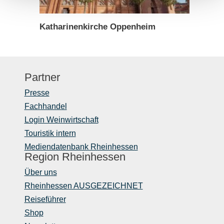
Katharinenkirche Oppenheim
Partner
Presse
Fachhandel
Login Weinwirtschaft
Touristik intern
Mediendatenbank Rheinhessen
Region Rheinhessen
Über uns
Rheinhessen AUSGEZEICHNET
Reiseführer
Shop