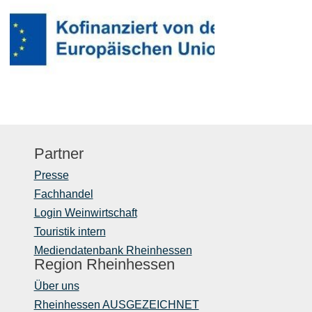
Partner
Presse
Fachhandel
Login Weinwirtschaft
Touristik intern
Mediendatenbank Rheinhessen
Region Rheinhessen
Über uns
Rheinhessen AUSGEZEICHNET