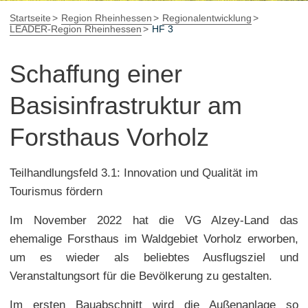
Startseite
Region Rheinhessen
Regionalentwicklung
LEADER-Region Rheinhessen
HF 3
Schaffung einer
Basisinfrastruktur am
Forsthaus Vorholz
Teilhandlungsfeld 3.1: Innovation und Qualität im
Tourismus fördern
Im November 2022 hat die VG Alzey-Land das
ehemalige Forsthaus im Waldgebiet Vorholz erworben,
um es wieder als beliebtes Ausflugsziel und
Veranstaltungsort für die Bevölkerung zu gestalten.
Im ersten Bauabschnitt wird die Außenanlage so