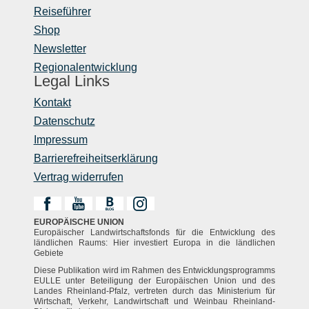
Reiseführer
Shop
Newsletter
Regionalentwicklung
Legal Links
Kontakt
Datenschutz
Impressum
Barrierefreiheitserklärung
Vertrag widerrufen
EUROPÄISCHE UNION
Europäischer Landwirtschaftsfonds für die Entwicklung des
ländlichen Raums: Hier investiert Europa in die ländlichen
Gebiete
Diese Publikation wird im Rahmen des Entwicklungsprogramms
EULLE unter Beteiligung der Europäischen Union und des
Landes Rheinland-Pfalz, vertreten durch das Ministerium für
Wirtschaft, Verkehr, Landwirtschaft und Weinbau Rheinland-