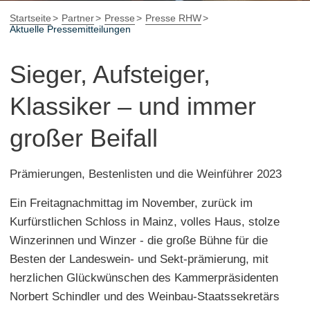
Startseite
Partner
Presse
Presse RHW
Aktuelle Pressemitteilungen
Sieger, Aufsteiger,
Klassiker – und immer
großer Beifall
Prämierungen, Bestenlisten und die Weinführer 2023
Ein Freitagnachmittag im November, zurück im
Kurfürstlichen Schloss in Mainz, volles Haus, stolze
Winzerinnen und Winzer - die große Bühne für die
Besten der Landeswein- und Sekt-prämierung, mit
herzlichen Glückwünschen des Kammerpräsidenten
Norbert Schindler und des Weinbau-Staatssekretärs