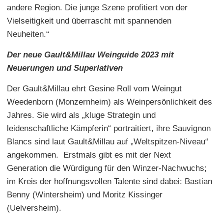
andere Region. Die junge Szene profitiert von der
Vielseitigkeit und überrascht mit spannenden
Neuheiten.“
Der neue Gault&Millau Weinguide 2023 mit
Neuerungen und Superlativen
Der Gault&Millau ehrt Gesine Roll vom Weingut
Weedenborn (Monzernheim) als Weinpersönlichkeit des
Jahres. Sie wird als „kluge Strategin und
leidenschaftliche Kämpferin“ portraitiert, ihre Sauvignon
Blancs sind laut Gault&Millau auf „Weltspitzen-Niveau“
angekommen. Erstmals gibt es mit der Next
Generation die Würdigung für den Winzer-Nachwuchs;
im Kreis der hoffnungsvollen Talente sind dabei: Bastian
Benny (Wintersheim) und Moritz Kissinger
(Uelversheim).