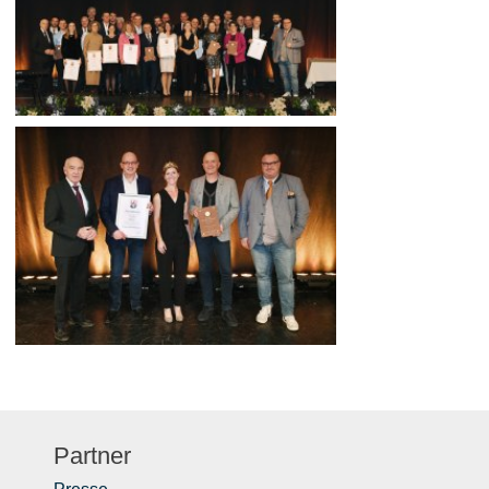
Partner