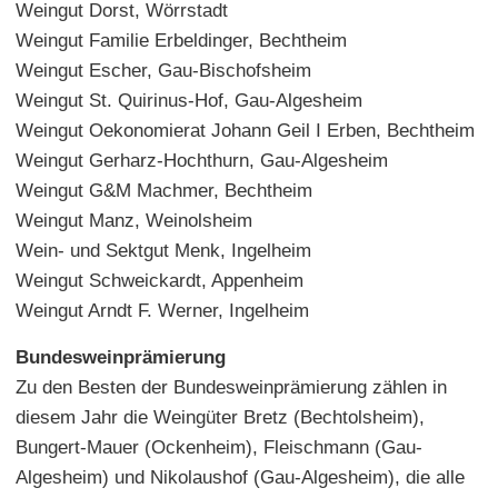
Weingut Dorst, Wörrstadt
Weingut Familie Erbeldinger, Bechtheim
Weingut Escher, Gau-Bischofsheim
Weingut St. Quirinus-Hof, Gau-Algesheim
Weingut Oekonomierat Johann Geil I Erben, Bechtheim
Weingut Gerharz-Hochthurn, Gau-Algesheim
Weingut G&M Machmer, Bechtheim
Weingut Manz, Weinolsheim
Wein- und Sektgut Menk, Ingelheim
Weingut Schweickardt, Appenheim
Weingut Arndt F. Werner, Ingelheim
Bundesweinprämierung
Zu den Besten der Bundesweinprämierung zählen in
diesem Jahr die Weingüter Bretz (Bechtolsheim),
Bungert-Mauer (Ockenheim), Fleischmann (Gau-
Algesheim) und Nikolaushof (Gau-Algesheim), die alle