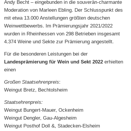
Andy Becht – eingebunden in die souverän-charmante
Moderation von Marleen Ebling. Der Schlusspunkt des
mit etwa 13.000 Anstellungen größten deutschen
Weinwettbewerbs. Im Prämierungsjahr 2021/2022
wurden in Rheinhessen von 298 Betrieben insgesamt
4.374 Weine und Sekte zur Prämierung angestellt.
Für die besonderen Leistungen bei der
Landesprämierung für Wein und Sekt 2022
erhielten
einen
Großen Staatsehrenpreis
:
Weingut Bretz, Bechtolsheim
Staatsehrenpreis:
Weingut Bungert-Mauer, Ockenheim
Weingut Dengler, Gau-Algesheim
Weingut Posthof Doll &, Stadecken-Elsheim