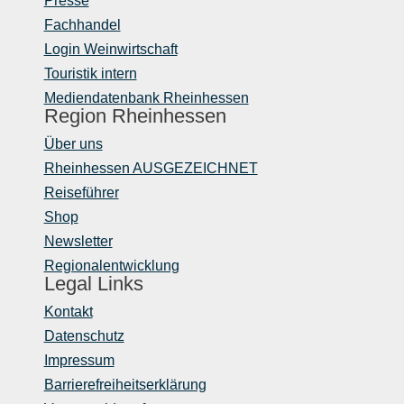
Presse
Fachhandel
Login Weinwirtschaft
Touristik intern
Mediendatenbank Rheinhessen
Region Rheinhessen
Über uns
Rheinhessen AUSGEZEICHNET
Reiseführer
Shop
Newsletter
Regionalentwicklung
Legal Links
Kontakt
Datenschutz
Impressum
Barrierefreiheitserklärung