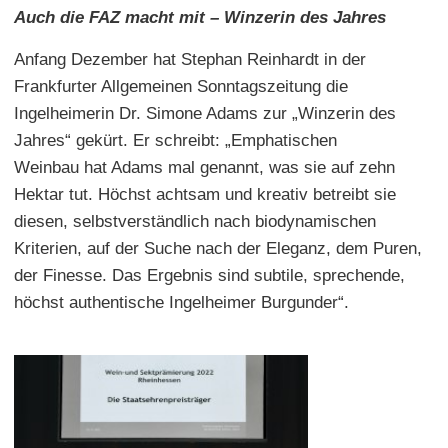
Auch die FAZ macht mit – Winzerin des Jahres
Anfang Dezember hat Stephan Reinhardt in der
Frankfurter Allgemeinen Sonntagszeitung die
Ingelheimerin Dr. Simone Adams zur „Winzerin des
Jahres“ gekürt. Er schreibt: „Emphatischen
Weinbau hat Adams mal genannt, was sie auf zehn
Hektar tut. Höchst achtsam und kreativ betreibt sie
diesen, selbstverständlich nach biodynamischen
Kriterien, auf der Suche nach der Eleganz, dem Puren,
der Finesse. Das Ergebnis sind subtile, sprechende,
höchst authentische Ingelheimer Burgunder“.