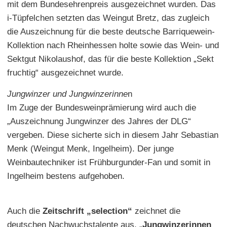
mit dem Bundesehrenpreis ausgezeichnet wurden. Das
i-Tüpfelchen setzten das Weingut Bretz, das zugleich
die Auszeichnung für die beste deutsche Barriquewein-
Kollektion nach Rheinhessen holte sowie das Wein- und
Sektgut Nikolaushof, das für die beste Kollektion „Sekt
fruchtig“ ausgezeichnet wurde.
Jungwinzer und Jungwinzerinne
n
Im Zuge der Bundesweinprämierung wird auch die
„Auszeichnung Jungwinzer des Jahres der DLG“
vergeben. Diese sicherte sich in diesem Jahr Sebastian
Menk (Weingut Menk, Ingelheim). Der junge
Weinbautechniker ist Frühburgunder-Fan und somit in
Ingelheim bestens aufgehoben.
Auch die
Zeitschrift „selection“
zeichnet die
deutschen Nachwuchstalente aus. „
Jungwinzerinnen