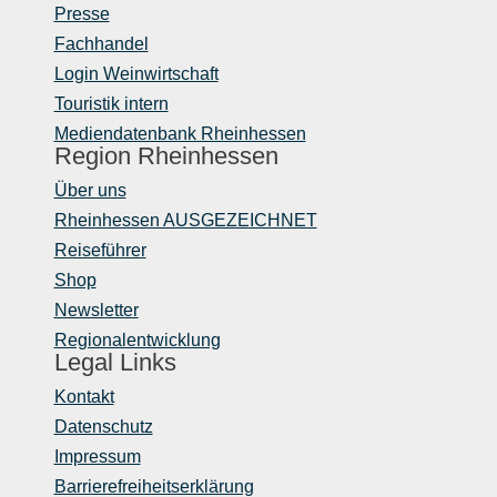
Presse
Fachhandel
Login Weinwirtschaft
Touristik intern
Mediendatenbank Rheinhessen
Region Rheinhessen
Über uns
Rheinhessen AUSGEZEICHNET
Reiseführer
Shop
Newsletter
Regionalentwicklung
Legal Links
Kontakt
Datenschutz
Impressum
Barrierefreiheitserklärung