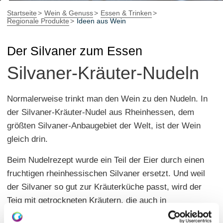
Startseite
Wein & Genuss
Essen & Trinken
Regionale Produkte
Ideen aus Wein
Der Silvaner zum Essen
Silvaner-Kräuter-Nudeln
Normalerweise trinkt man den Wein zu den Nudeln. In
der Silvaner-Kräuter-Nudel aus Rheinhessen, dem
größten Silvaner-Anbaugebiet der Welt, ist der Wein
gleich drin.
Beim Nudelrezept wurde ein Teil der Eier durch einen
fruchtigen rheinhessischen Silvaner ersetzt. Und weil
der Silvaner so gut zur Kräuterküche passt, wird der
Teig mit getrockneten Kräutern, die auch in
rheinhessischen Weinbergen und an Wegesrändern