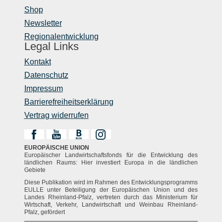
Shop
Newsletter
Regionalentwicklung
Legal Links
Kontakt
Datenschutz
Impressum
Barrierefreiheitserklärung
Vertrag widerrufen
EUROPÄISCHE UNION
Europäischer Landwirtschaftsfonds für die Entwicklung des
ländlichen Raums: Hier investiert Europa in die ländlichen
Gebiete
Diese Publikation wird im Rahmen des Entwicklungsprogramms
EULLE unter Beteiligung der Europäischen Union und des
Landes Rheinland-Pfalz, vertreten durch das Ministerium für
Wirtschaft, Verkehr, Landwirtschaft und Weinbau Rheinland-
Pfalz, gefördert