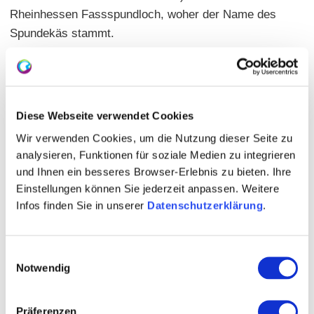
Rheinhessen Fassspundloch, woher der Name des
Spundekäs stammt.
Diese Webseite verwendet Cookies
Wir verwenden Cookies, um die Nutzung dieser Seite zu
analysieren, Funktionen für soziale Medien zu integrieren
und Ihnen ein besseres Browser-Erlebnis zu bieten. Ihre
Einstellungen können Sie jederzeit anpassen. Weitere
Infos finden Sie in unserer
Datenschutzerklärung
.
Einwilligungsauswahl
Kontakt
Notwendig
Präferenzen