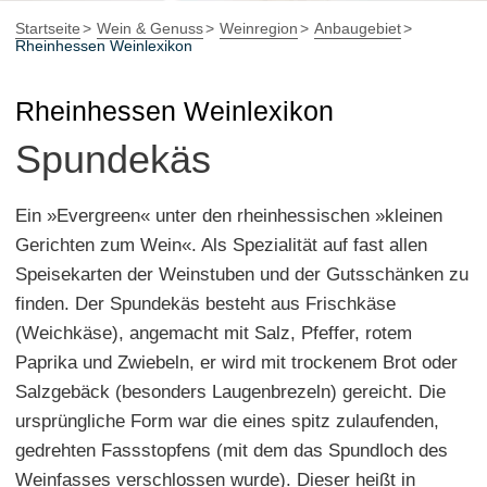
Startseite
Wein & Genuss
Weinregion
Anbaugebiet
Rheinhessen Weinlexikon
Rheinhessen Weinlexikon
Spundekäs
Ein »Evergreen« unter den rheinhessischen »kleinen
Gerichten zum Wein«. Als Spezialität auf fast allen
Speisekarten der Weinstuben und der Gutsschänken zu
finden. Der Spundekäs besteht aus Frischkäse
(Weichkäse), angemacht mit Salz, Pfeffer, rotem
Paprika und Zwiebeln, er wird mit trockenem Brot oder
Salzgebäck (besonders Laugenbrezeln) gereicht. Die
ursprüngliche Form war die eines spitz zulaufenden,
gedrehten Fassstopfens (mit dem das Spundloch des
Weinfasses verschlossen wurde). Dieser heißt in