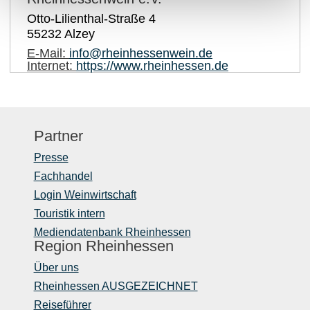
Otto-Lilienthal-Straße 4
55232
Alzey
E-Mail:
info@rheinhessenwein.de
Internet:
https://www.rheinhessen.de
Partner
Presse
Fachhandel
Login Weinwirtschaft
Touristik intern
Mediendatenbank Rheinhessen
Region Rheinhessen
Über uns
Rheinhessen AUSGEZEICHNET
Reiseführer