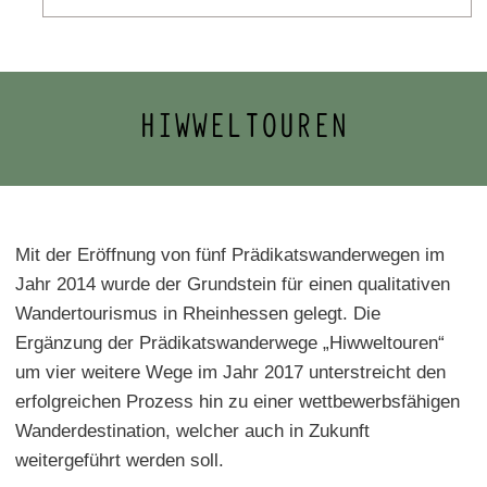
HIWWELTOUREN
Mit der Eröffnung von fünf Prädikatswanderwegen im
Jahr 2014 wurde der Grundstein für einen qualitativen
Wandertourismus in Rheinhessen gelegt. Die
Ergänzung der Prädikatswanderwege „Hiwweltouren“
um vier weitere Wege im Jahr 2017 unterstreicht den
erfolgreichen Prozess hin zu einer wettbewerbsfähigen
Wanderdestination, welcher auch in Zukunft
weitergeführt werden soll.