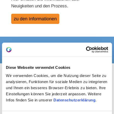
Neuigkeiten und den Prozess.
zu den Informationen
THEMENWEGE
Diese Webseite verwendet Cookies
Wir verwenden Cookies, um die Nutzung dieser Seite zu
analysieren, Funktionen für soziale Medien zu integrieren
und Ihnen ein besseres Browser-Erlebnis zu bieten. Ihre
Einstellungen können Sie jederzeit anpassen. Weitere
Infos finden Sie in unserer
Datenschutzerklärung
.