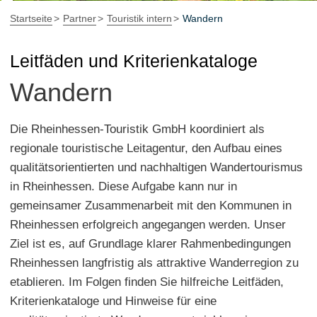
Startseite
Partner
Touristik intern
Wandern
Leitfäden und Kriterienkataloge
Wandern
Die Rheinhessen-Touristik GmbH koordiniert als
regionale touristische Leitagentur, den Aufbau eines
qualitätsorientierten und nachhaltigen Wandertourismus
in Rheinhessen. Diese Aufgabe kann nur in
gemeinsamer Zusammenarbeit mit den Kommunen in
Rheinhessen erfolgreich angegangen werden. Unser
Ziel ist es, auf Grundlage klarer Rahmenbedingungen
Rheinhessen langfristig als attraktive Wanderregion zu
etablieren. Im Folgen finden Sie hilfreiche Leitfäden,
Kriterienkataloge und Hinweise für eine