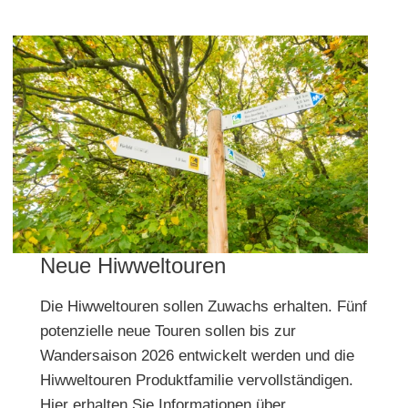
Neue Hiwweltouren
Die Hiwweltouren sollen Zuwachs erhalten. Fünf
potenzielle neue Touren sollen bis zur
Wandersaison 2026 entwickelt werden und die
Hiwweltouren Produktfamilie vervollständigen.
Hier erhalten Sie Informationen über