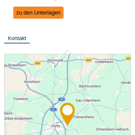
zu den Unterlagen
Kontakt