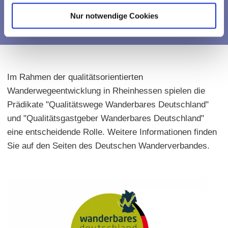
DEUTSCHER WANDERVERBAND
Nur notwendige Cookies
Im Rahmen der qualitätsorientierten
Wanderwegeentwicklung in Rheinhessen spielen die
Prädikate "Qualitätswege Wanderbares Deutschland"
und "Qualitätsgastgeber Wanderbares Deutschland"
eine entscheidende Rolle. Weitere Informationen finden
Sie auf den Seiten des Deutschen Wanderverbandes.