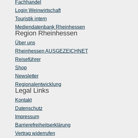
Fachhandel
Login Weinwirtschaft
Touristik intern
Mediendatenbank Rheinhessen
Region Rheinhessen
Über uns
Rheinhessen AUSGEZEICHNET
Reiseführer
Shop
Newsletter
Regionalentwicklung
Legal Links
Kontakt
Datenschutz
Impressum
Barrierefreiheitserklärung
Vertrag widerrufen