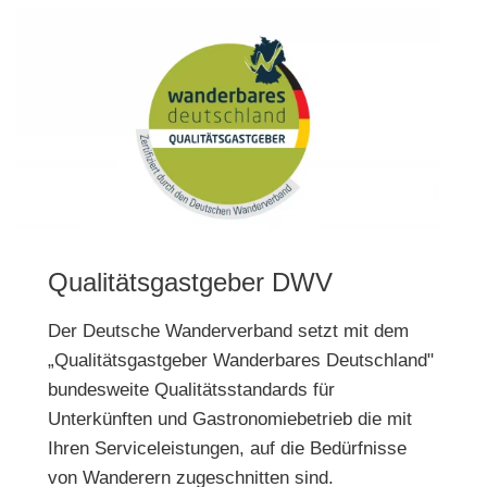
Qualitätsgastgeber DWV
Der Deutsche Wanderverband setzt mit dem
„Qualitätsgastgeber Wanderbares Deutschland"
bundesweite Qualitätsstandards für
Unterkünften und Gastronomiebetrieb die mit
Ihren Serviceleistungen, auf die Bedürfnisse
von Wanderern zugeschnitten sind.