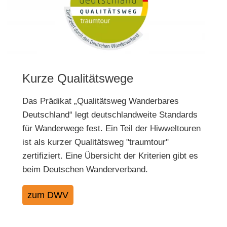
Kurze Qualitätswege
Das Prädikat „Qualitätsweg Wanderbares
Deutschland“ legt deutschlandweite Standards
für Wanderwege fest. Ein Teil der Hiwweltouren
ist als kurzer Qualitätsweg "traumtour"
zertifiziert. Eine Übersicht der Kriterien gibt es
beim Deutschen Wanderverband.
zum DWV