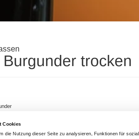
rassen
 Burgunder trocken
under
t Cookies
 die Nutzung dieser Seite zu analysieren, Funktionen für sozia