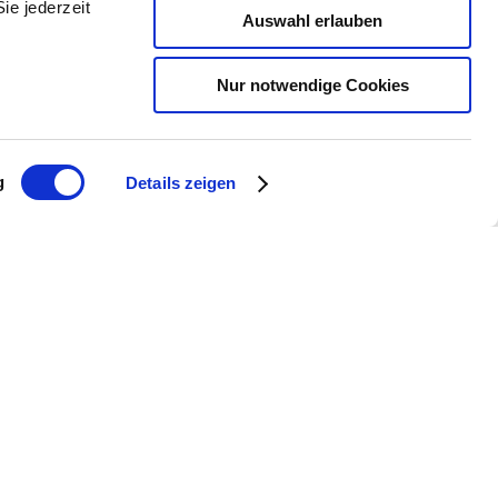
ie jederzeit
Auswahl erlauben
Nur notwendige Cookies
g
Details zeigen