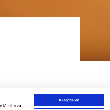
Akzeptieren
le Medien zu