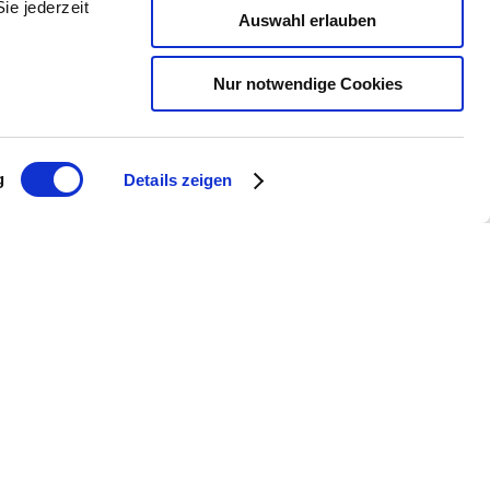
ie jederzeit
Auswahl erlauben
Nur notwendige Cookies
g
Details zeigen