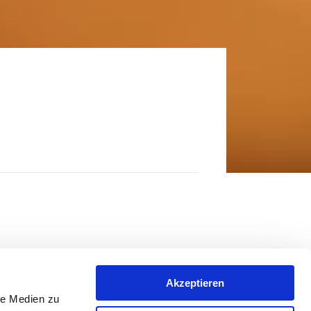
Akzeptieren
le Medien zu