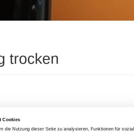
g trocken
t Cookies
 die Nutzung dieser Seite zu analysieren, Funktionen für sozia