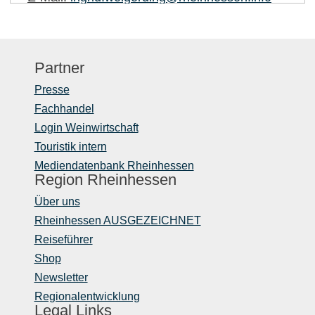
Partner
Presse
Fachhandel
Login Weinwirtschaft
Touristik intern
Mediendatenbank Rheinhessen
Region Rheinhessen
Über uns
Rheinhessen AUSGEZEICHNET
Reiseführer
Shop
Newsletter
Regionalentwicklung
Legal Links