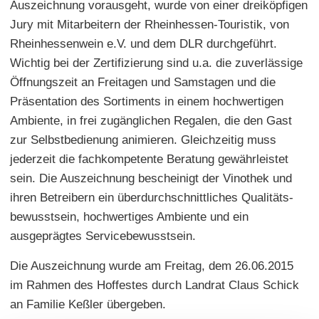
Auszeichnung vorausgeht, wurde von einer dreiköpfigen
Jury mit Mitarbeitern der Rheinhessen-Touristik, von
Rheinhessenwein e.V. und dem DLR durchgeführt.
Wichtig bei der Zertifizierung sind u.a. die zuverlässige
Öffnungszeit an Freitagen und Samstagen und die
Präsentation des Sortiments in einem hochwertigen
Ambiente, in frei zugänglichen Regalen, die den Gast
zur Selbstbedienung animieren. Gleichzeitig muss
jederzeit die fachkompetente Beratung gewährleistet
sein. Die Auszeichnung bescheinigt der Vinothek und
ihren Betreibern ein überdurchschnittliches Qualitäts-
bewusstsein, hochwertiges Ambiente und ein
ausgeprägtes Servicebewusstsein.
Die Auszeichnung wurde am Freitag, dem 26.06.2015
im Rahmen des Hoffestes durch Landrat Claus Schick
an Familie Keßler übergeben.