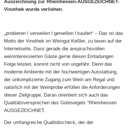
Auszeichnung zur Rheinhessen-AUSGEZEICHNET-
Vinothek wurde verliehen.
„probieren l verweilen l genießen l kaufen“ – Das ist das
Motto der Vinothek im Weingut Keßler, zu lesen auf der
Internetseite. Dass gerade die anspruchsvollen
weininteressierten Gäste gerne diesen Einladungen
Folge leisten, kommt nicht von ungefähr. Denn das
moderne Ambiente mit der hochwertigen Ausstattung,
der unkomplizierte Zugang zum Wein am Regal und
natürlich mit der Weinprobe erfüllen die Anforderungen
dieser Zielgruppe. Daran orientiert sich auch das
Qualitätsversprechen des Gütesiegels "Rheinhessen
AUSGEZEICHNET.
Der umfangreiche Qualitätscheck, der der